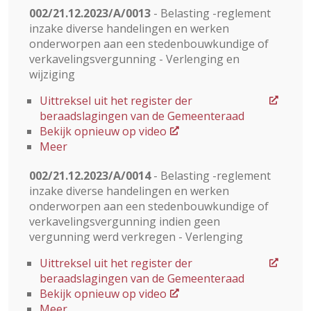
002/21.12.2023/A/0013
- Belasting -reglement
inzake diverse handelingen en werken
onderworpen aan een stedenbouwkundige of
verkavelingsvergunning - Verlenging en
wijziging
Uittreksel uit het register der
beraadslagingen van de Gemeenteraad
Bekijk opnieuw op video
Meer
002/21.12.2023/A/0014
- Belasting -reglement
inzake diverse handelingen en werken
onderworpen aan een stedenbouwkundige of
verkavelingsvergunning indien geen
vergunning werd verkregen - Verlenging
Uittreksel uit het register der
beraadslagingen van de Gemeenteraad
Bekijk opnieuw op video
Meer