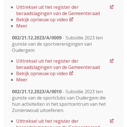
Uittreksel uit het register der
beraadslagingen van de Gemeenteraad
Bekijk opnieuw op video
Meer
002/21.12.2023/A/0009
- Subsidie 2023 ten
gunste van de sportverenigingen van
Oudergem
Uittreksel uit het register der
beraadslagingen van de Gemeenteraad
Bekijk opnieuw op video
Meer
002/21.12.2023/A/0010
- Subsidie 2023 ten
gunste van de sportclubs van Oudergem die
hun activiteiten in het sportcentrum van het
Zoniënwoud uitoefenen.
Uittreksel uit het register der