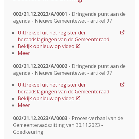
002/21.12.2023/A/0001
- Dringende punt aan de
agenda - Nieuwe Gemeentewet - artikel 97
Uittreksel uit het register der
beraadslagingen van de Gemeenteraad
Bekijk opnieuw op video
Meer
002/21.12.2023/A/0002
- Dringende punt aan de
agenda - Nieuwe Gemeentewet - artikel 97
Uittreksel uit het register der
beraadslagingen van de Gemeenteraad
Bekijk opnieuw op video
Meer
002/21.12.2023/A/0003
- Proces-verbaal van de
Gemeenteraadszitting van 30.11.2023 -
Goedkeuring