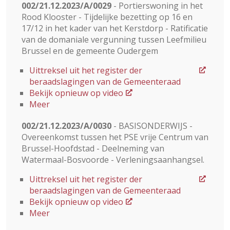
002/21.12.2023/A/0029
- Portierswoning in het
Rood Klooster - Tijdelijke bezetting op 16 en
17/12 in het kader van het Kerstdorp - Ratificatie
van de domaniale vergunning tussen Leefmilieu
Brussel en de gemeente Oudergem
Uittreksel uit het register der
beraadslagingen van de Gemeenteraad
Bekijk opnieuw op video
Meer
002/21.12.2023/A/0030
- BASISONDERWIJS -
Overeenkomst tussen het PSE vrije Centrum van
Brussel-Hoofdstad - Deelneming van
Watermaal-Bosvoorde - Verleningsaanhangsel.
Uittreksel uit het register der
beraadslagingen van de Gemeenteraad
Bekijk opnieuw op video
Meer