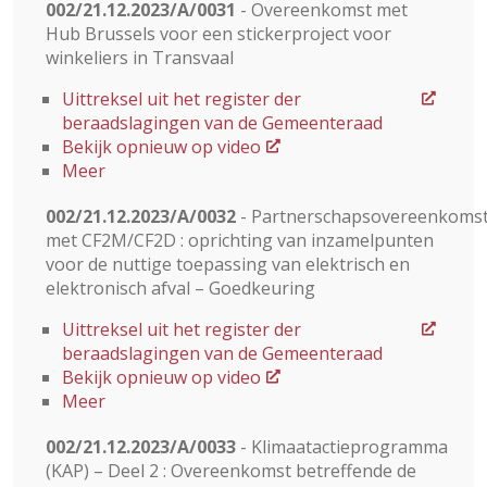
002/21.12.2023/A/0031
- Overeenkomst met
Hub Brussels voor een stickerproject voor
winkeliers in Transvaal
Uittreksel uit het register der
beraadslagingen van de Gemeenteraad
Bekijk opnieuw op video
Meer
002/21.12.2023/A/0032
- Partnerschapsovereenkoms
met CF2M/CF2D : oprichting van inzamelpunten
voor de nuttige toepassing van elektrisch en
elektronisch afval – Goedkeuring
Uittreksel uit het register der
beraadslagingen van de Gemeenteraad
Bekijk opnieuw op video
Meer
002/21.12.2023/A/0033
- Klimaatactieprogramma
(KAP) – Deel 2 : Overeenkomst betreffende de