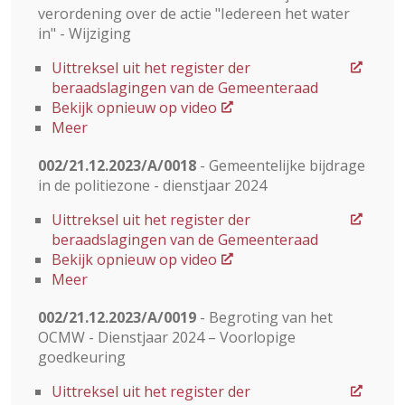
verordening over de actie "Iedereen het water
in" - Wijziging
Uittreksel uit het register der
beraadslagingen van de Gemeenteraad
Bekijk opnieuw op video
Meer
002/21.12.2023/A/0018
- Gemeentelijke bijdrage
in de politiezone - dienstjaar 2024
Uittreksel uit het register der
beraadslagingen van de Gemeenteraad
Bekijk opnieuw op video
Meer
002/21.12.2023/A/0019
- Begroting van het
OCMW - Dienstjaar 2024 – Voorlopige
goedkeuring
Uittreksel uit het register der