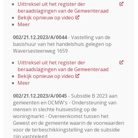
Uittreksel uit het register der
beraadslagingen van de Gemeenteraad
Bekijk opnieuw op video
Meer
002/21.12.2023/A/0044
- Vastelling van de
basishuur van het handelshuis gelegen op
Waversesteenweg 1659
Uittreksel uit het register der
beraadslagingen van de Gemeenteraad
Bekijk opnieuw op video
Meer
002/21.12.2023/A/0045
- Subsidie ​​B 2023 aan
gemeenten en OCMW's - Ondersteuning van
mensen in slechte huisvesting op de
woningmarkt - Overeenkomst tussen het
Gewest en de gemeente waarin de voorwaarden
voor de terbeschikkingstelling van de subsidie
zijn vastgelegd