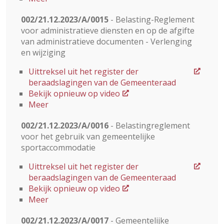
002/21.12.2023/A/0015
- Belasting-Reglement
voor administratieve diensten en op de afgifte
van administratieve documenten - Verlenging
en wijziging
Uittreksel uit het register der
beraadslagingen van de Gemeenteraad
Bekijk opnieuw op video
Meer
002/21.12.2023/A/0016
- Belastingreglement
voor het gebruik van gemeentelijke
sportaccommodatie
Uittreksel uit het register der
beraadslagingen van de Gemeenteraad
Bekijk opnieuw op video
Meer
002/21.12.2023/A/0017
- Gemeentelijke