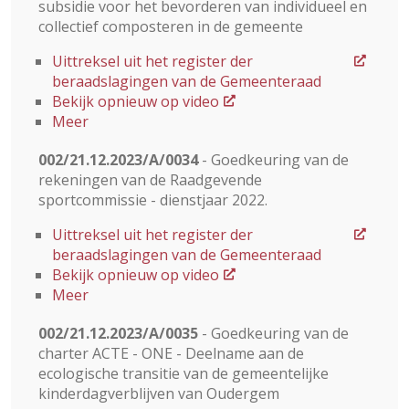
subsidie voor het bevorderen van individueel en
collectief composteren in de gemeente
Uittreksel uit het register der
beraadslagingen van de Gemeenteraad
Bekijk opnieuw op video
Meer
002/21.12.2023/A/0034
- Goedkeuring van de
rekeningen van de Raadgevende
sportcommissie - dienstjaar 2022.
Uittreksel uit het register der
beraadslagingen van de Gemeenteraad
Bekijk opnieuw op video
Meer
002/21.12.2023/A/0035
- Goedkeuring van de
charter ACTE - ONE - Deelname aan de
ecologische transitie van de gemeentelijke
kinderdagverblijven van Oudergem