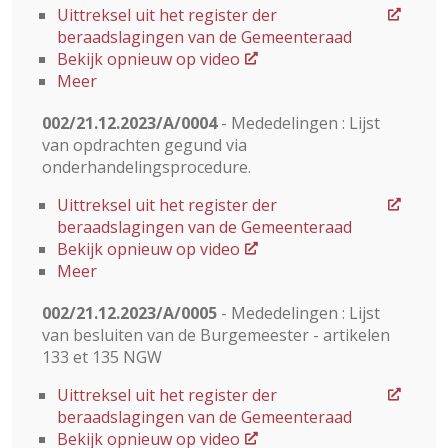
Uittreksel uit het register der
beraadslagingen van de Gemeenteraad
Bekijk opnieuw op video
Meer
002/21.12.2023/A/0004
- Mededelingen : Lijst
van opdrachten gegund via
onderhandelingsprocedure.
Uittreksel uit het register der
beraadslagingen van de Gemeenteraad
Bekijk opnieuw op video
Meer
002/21.12.2023/A/0005
- Mededelingen : Lijst
van besluiten van de Burgemeester - artikelen
133 et 135 NGW
Uittreksel uit het register der
beraadslagingen van de Gemeenteraad
Bekijk opnieuw op video