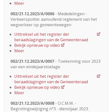
Meer
002/21.12.2023/A/0006
- Mededelingen -
Verkeerspolitie: aanvullend reglement van het
wegverkeer op gemeentewegen
Uittreksel uit het register der
beraadslagingen van de Gemeenteraad
Bekijk opnieuw op video
Meer
002/21.12.2023/A/0007
- Toekenning voor 2023
van een eindejaarstoelage.
Uittreksel uit het register der
beraadslagingen van de Gemeenteraad
Bekijk opnieuw op video
Meer
002/21.12.2023/A/0008
- O.C.M.W. -
Begrotingswijziging n°3 - dienstjaar 2023.