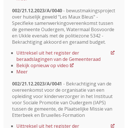
002/21.12.2023/A/0040
- bewustmakingsproject
over huiselijk geweld "Les Maux Bleus" -
Specifieke samenwerkingovereenkomst tussen
de gemeente Oudergem, Watermaal Bosvoorde
en Ukkle evenals met de politiezone 5342 -
Bekrachtiging akkoord en geraamd budget.
Uittreksel uit het register der
beraadslagingen van de Gemeenteraad
Bekijk opnieuw op video
Meer
002/21.12.2023/A/0041
- Bekrachtiging van de
overeenkomst voor de organisatie van een
opleiding voor kinderverzorger in het Instituut
voor Sociale Promotie van Oudergem (IAPS)
tussen de gemeente, de Plaatselijke Missie van
Etterbeek en Bruxelles-Formation
Uittreksel uit het register der