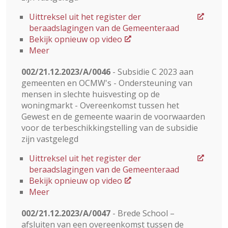
Uittreksel uit het register der
beraadslagingen van de Gemeenteraad
Bekijk opnieuw op video
Meer
002/21.12.2023/A/0046
- Subsidie ​​C 2023 aan
gemeenten en OCMW's - Ondersteuning van
mensen in slechte huisvesting op de
woningmarkt - Overeenkomst tussen het
Gewest en de gemeente waarin de voorwaarden
voor de terbeschikkingstelling van de subsidie
zijn vastgelegd
Uittreksel uit het register der
beraadslagingen van de Gemeenteraad
Bekijk opnieuw op video
Meer
002/21.12.2023/A/0047
- Brede School –
afsluiten van een overeenkomst tussen de