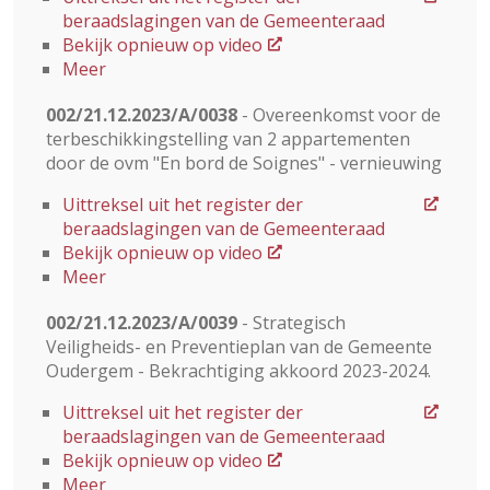
beraadslagingen van de Gemeenteraad
Bekijk opnieuw op video
Meer
002/21.12.2023/A/0038
- Overeenkomst voor de
terbeschikkingstelling van 2 appartementen
door de ovm "En bord de Soignes" - vernieuwing
Uittreksel uit het register der
beraadslagingen van de Gemeenteraad
Bekijk opnieuw op video
Meer
002/21.12.2023/A/0039
- Strategisch
Veiligheids- en Preventieplan van de Gemeente
Oudergem - Bekrachtiging akkoord 2023-2024.
Uittreksel uit het register der
beraadslagingen van de Gemeenteraad
Bekijk opnieuw op video
Meer