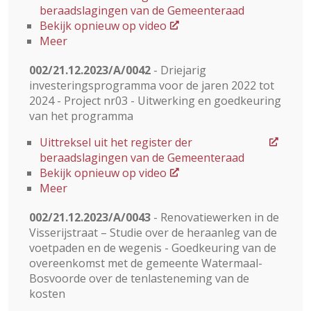
beraadslagingen van de Gemeenteraad
Bekijk opnieuw op video
Meer
002/21.12.2023/A/0042
- Driejarig
investeringsprogramma voor de jaren 2022 tot
2024 - Project nr03 - Uitwerking en goedkeuring
van het programma
Uittreksel uit het register der
beraadslagingen van de Gemeenteraad
Bekijk opnieuw op video
Meer
002/21.12.2023/A/0043
- Renovatiewerken in de
Visserijstraat – Studie over de heraanleg van de
voetpaden en de wegenis - Goedkeuring van de
overeenkomst met de gemeente Watermaal-
Bosvoorde over de tenlasteneming van de
kosten