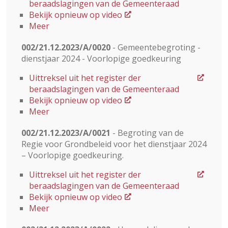
beraadslagingen van de Gemeenteraad
Bekijk opnieuw op video
Meer
002/21.12.2023/A/0020
- Gemeentebegroting -
dienstjaar 2024 - Voorlopige goedkeuring
Uittreksel uit het register der
beraadslagingen van de Gemeenteraad
Bekijk opnieuw op video
Meer
002/21.12.2023/A/0021
- Begroting van de
Regie voor Grondbeleid voor het dienstjaar 2024
– Voorlopige goedkeuring.
Uittreksel uit het register der
beraadslagingen van de Gemeenteraad
Bekijk opnieuw op video
Meer