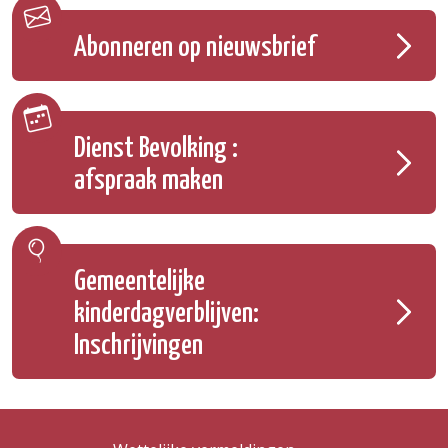
Abonneren op nieuwsbrief
Dienst Bevolking :
afspraak maken
Gemeentelijke
kinderdagverblijven:
Inschrijvingen