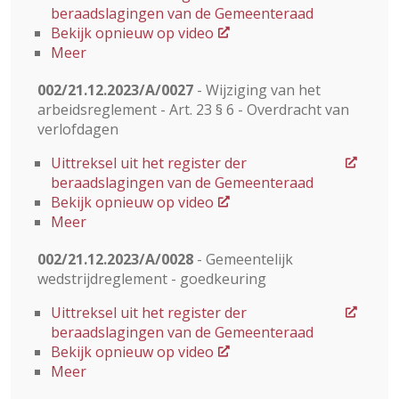
beraadslagingen van de Gemeenteraad
Bekijk opnieuw op video
Meer
002/21.12.2023/A/0027
- Wijziging van het
arbeidsreglement - Art. 23 § 6 - Overdracht van
verlofdagen
Uittreksel uit het register der
beraadslagingen van de Gemeenteraad
Bekijk opnieuw op video
Meer
002/21.12.2023/A/0028
- Gemeentelijk
wedstrijdreglement - goedkeuring
Uittreksel uit het register der
beraadslagingen van de Gemeenteraad
Bekijk opnieuw op video
Meer