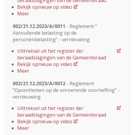
beraadslagingen van de Gemeenteraad
Bekijk opnieuw op video
Meer
002/21.12.2023/A/0011
- Reglement "
Aanvullende belasting op de
personenbelasting" - vernieuwing
Uittreksel uit het register der
beraadslagingen van de Gemeenteraad
Bekijk opnieuw op video
Meer
002/21.12.2023/A/0012
- Reglement
"Opcentiemen op de onroerende voorheffing" -
vernieuwing
Uittreksel uit het register der
beraadslagingen van de Gemeenteraad
Bekijk opnieuw op video
Meer