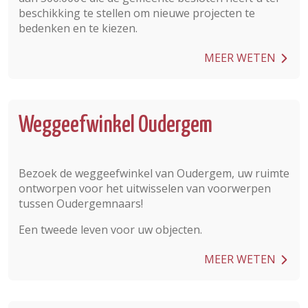
beschikking te stellen om nieuwe projecten te
bedenken en te kiezen.
MEER WETEN
Weggeefwinkel Oudergem
Bezoek de weggeefwinkel van Oudergem, uw ruimte
ontworpen voor het uitwisselen van voorwerpen
tussen Oudergemnaars!
Een tweede leven voor uw objecten.
MEER WETEN