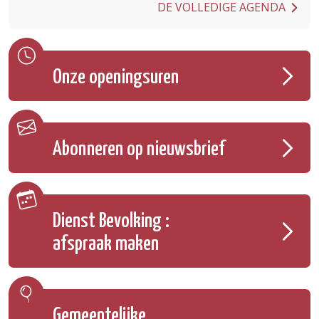
DE VOLLEDIGE AGENDA
Onze openingsuren
Abonneren op nieuwsbrief
Dienst Bevolking :
afspraak maken
Gemeentelijke