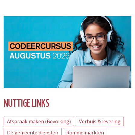
NUTTIGE LINKS
Afspraak maken (Bevolking)
Verhuis & levering
De gemeente diensten
Rommelmarkten