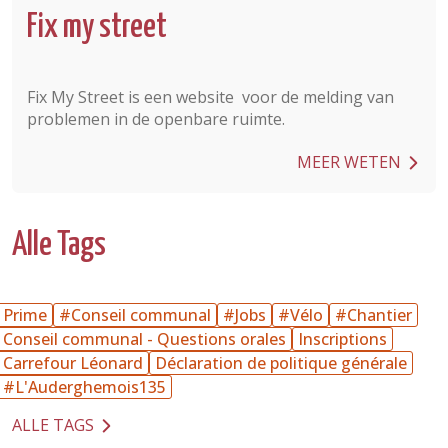
Fix my street
Fix My Street is een website voor de melding van
problemen in de openbare ruimte.
MEER WETEN
Alle Tags
Prime
#Conseil communal
#Jobs
#Vélo
#Chantier
Conseil communal - Questions orales
Inscriptions
Carrefour Léonard
Déclaration de politique générale
#L'Auderghemois135
ALLE TAGS