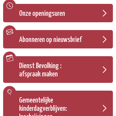
Onze openingsuren
Abonneren op nieuwsbrief
Dienst Bevolking :
afspraak maken
Gemeentelijke
kinderdagverblijven: