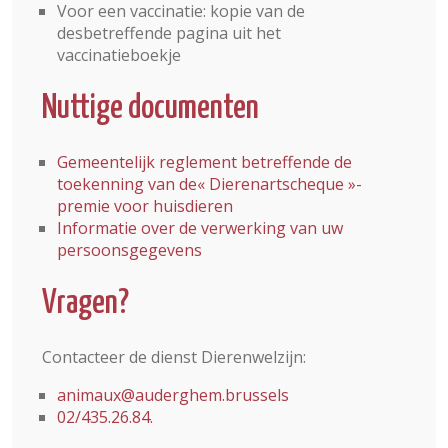
Voor een vaccinatie: kopie van de
desbetreffende pagina uit het
vaccinatieboekje
Nuttige documenten
Gemeentelijk reglement betreffende de
toekenning van de« Dierenartscheque »-
premie voor huisdieren
Informatie over de verwerking van uw
persoonsgegevens
Vragen?
Contacteer de dienst Dierenwelzijn:
animaux@auderghem.brussels
02/435.26.84.