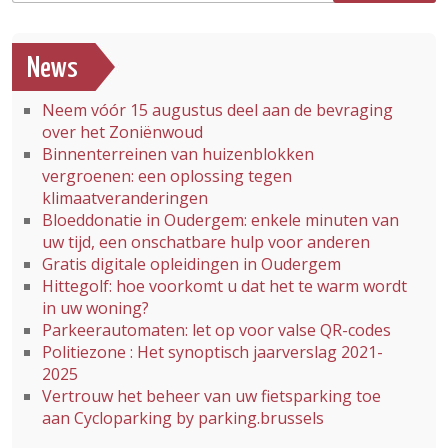
News
Neem vóór 15 augustus deel aan de bevraging
over het Zoniënwoud
Binnenterreinen van huizenblokken
vergroenen: een oplossing tegen
klimaatveranderingen
Bloeddonatie in Oudergem: enkele minuten van
uw tijd, een onschatbare hulp voor anderen
Gratis digitale opleidingen in Oudergem
Hittegolf: hoe voorkomt u dat het te warm wordt
in uw woning?
Parkeerautomaten: let op voor valse QR-codes
Politiezone : Het synoptisch jaarverslag 2021-
2025
Vertrouw het beheer van uw fietsparking toe
aan Cycloparking by parking.brussels