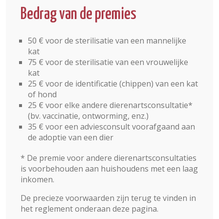
Bedrag van de premies
50 € voor de sterilisatie van een mannelijke
kat
75 € voor de sterilisatie van een vrouwelijke
kat
25 € voor de identificatie (chippen) van een kat
of hond
25 € voor elke andere dierenartsconsultatie*
(bv. vaccinatie, ontworming, enz.)
35 € voor een adviesconsult voorafgaand aan
de adoptie van een dier
* De premie voor andere dierenartsconsultaties
is voorbehouden aan huishoudens met een laag
inkomen.
De precieze voorwaarden zijn terug te vinden in
het reglement onderaan deze pagina.