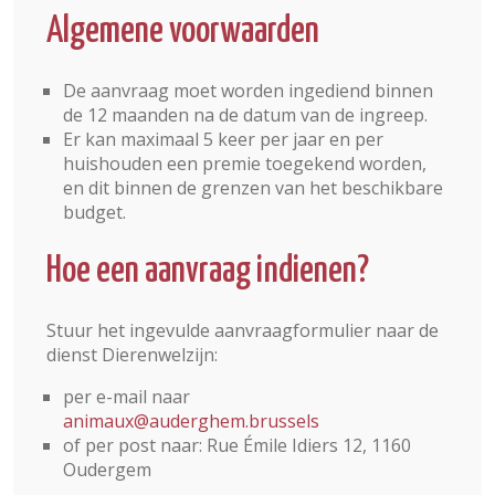
Algemene voorwaarden
De aanvraag moet worden ingediend binnen
de 12 maanden na de datum van de ingreep.
Er kan maximaal 5 keer per jaar en per
huishouden een premie toegekend worden,
en dit binnen de grenzen van het beschikbare
budget.
Hoe een aanvraag indienen?
Stuur het ingevulde aanvraagformulier naar de
dienst Dierenwelzijn:
per e-mail naar
animaux@auderghem.brussels
of per post naar: Rue Émile Idiers 12, 1160
Oudergem