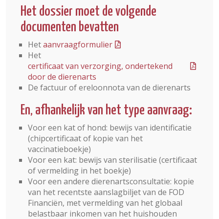
Het dossier moet de volgende
documenten bevatten
Het
aanvraagformulier
Het
certificaat van verzorging, ondertekend
door de dierenarts
De factuur of ereloonnota van de dierenarts
En, afhankelijk van het type aanvraag:
Voor een kat of hond: bewijs van identificatie
(chipcertificaat of kopie van het
vaccinatieboekje)
Voor een kat: bewijs van sterilisatie (certificaat
of vermelding in het boekje)
Voor een andere dierenartsconsultatie: kopie
van het recentste aanslagbiljet van de FOD
Financiën, met vermelding van het globaal
belastbaar inkomen van het huishouden