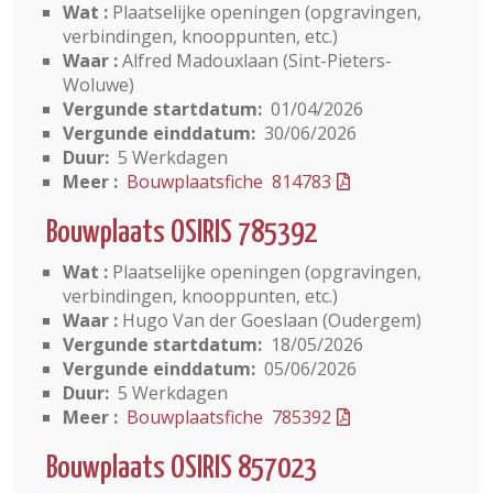
Wat :
Plaatselijke openingen (opgravingen,
verbindingen, knooppunten, etc.)
Waar :
Alfred Madouxlaan (Sint-Pieters-
Woluwe)
Vergunde startdatum:
01/04/2026
Vergunde einddatum:
30/06/2026
Duur:
5 Werkdagen
Meer :
Bouwplaatsfiche 814783
Bouwplaats OSIRIS 785392
Wat :
Plaatselijke openingen (opgravingen,
verbindingen, knooppunten, etc.)
Waar :
Hugo Van der Goeslaan (Oudergem)
Vergunde startdatum:
18/05/2026
Vergunde einddatum:
05/06/2026
Duur:
5 Werkdagen
Meer :
Bouwplaatsfiche 785392
Bouwplaats OSIRIS 857023