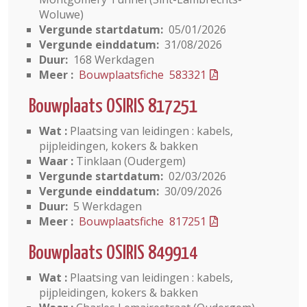
Woluwe)
Vergunde startdatum:
05/01/2026
Vergunde einddatum:
31/08/2026
Duur:
168 Werkdagen
Meer :
Bouwplaatsfiche 583321
Bouwplaats OSIRIS 817251
Wat :
Plaatsing van leidingen : kabels,
pijpleidingen, kokers & bakken
Waar :
Tinklaan (Oudergem)
Vergunde startdatum:
02/03/2026
Vergunde einddatum:
30/09/2026
Duur:
5 Werkdagen
Meer :
Bouwplaatsfiche 817251
Bouwplaats OSIRIS 849914
Wat :
Plaatsing van leidingen : kabels,
pijpleidingen, kokers & bakken