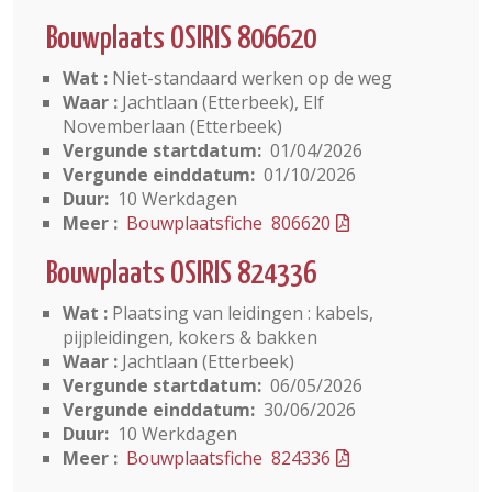
Bouwplaats OSIRIS 806620
Wat :
Niet-standaard werken op de weg
Waar :
Jachtlaan (Etterbeek), Elf
Novemberlaan (Etterbeek)
Vergunde startdatum:
01/04/2026
Vergunde einddatum:
01/10/2026
Duur:
10 Werkdagen
Meer :
Bouwplaatsfiche 806620
Bouwplaats OSIRIS 824336
Wat :
Plaatsing van leidingen : kabels,
pijpleidingen, kokers & bakken
Waar :
Jachtlaan (Etterbeek)
Vergunde startdatum:
06/05/2026
Vergunde einddatum:
30/06/2026
Duur:
10 Werkdagen
Meer :
Bouwplaatsfiche 824336