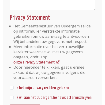
Privacy Statement
Het Gemeentebestuur van Oudergem zal de
op dit formulier verstrekte informatie
gebruiken om uw aanvraag te antwoorden.
Wij behandelen uw gegevens met respect.
Meer informatie over het vertrouwelijke
karakter waarmee wij met uw gegevens
omgaan, vindt u op
onze Privacy Statement.
Door hieronder te klikken, gaat u ermee
akkoord dat wij uw gegevens volgens die
voorwaarden verwerken.
Ik heb mijn privacy rechten gelezen
Ik wil aan het Oudergem.be newsletter inschrijven