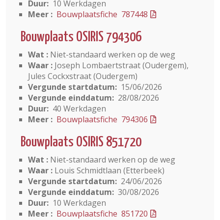
Duur:
10 Werkdagen
Meer :
Bouwplaatsfiche 787448
Bouwplaats OSIRIS 794306
Wat :
Niet-standaard werken op de weg
Waar :
Joseph Lombaertstraat (Oudergem),
Jules Cockxstraat (Oudergem)
Vergunde startdatum:
15/06/2026
Vergunde einddatum:
28/08/2026
Duur:
40 Werkdagen
Meer :
Bouwplaatsfiche 794306
Bouwplaats OSIRIS 851720
Wat :
Niet-standaard werken op de weg
Waar :
Louis Schmidtlaan (Etterbeek)
Vergunde startdatum:
24/06/2026
Vergunde einddatum:
30/08/2026
Duur:
10 Werkdagen
Meer :
Bouwplaatsfiche 851720