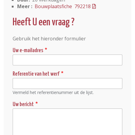
Meer :
Bouwplaatsfiche 792218
Heeft U een vraag ?
Gebruik het hieronder formulier
Uw e-mailadres
Referentie van het werf
Vermeld het referentienummer uit de lijst.
Uw bericht