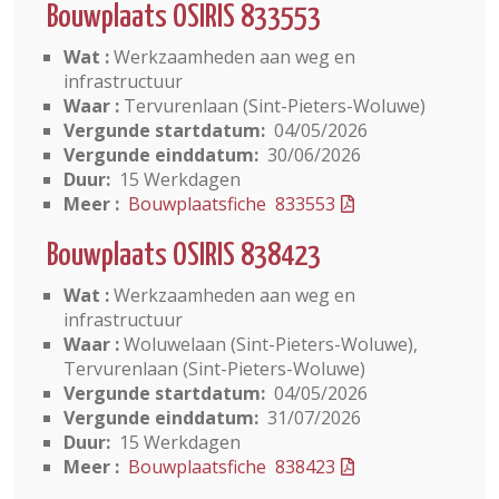
Bouwplaats OSIRIS 833553
Wat :
Werkzaamheden aan weg en
infrastructuur
Waar :
Tervurenlaan (Sint-Pieters-Woluwe)
Vergunde startdatum:
04/05/2026
Vergunde einddatum:
30/06/2026
Duur:
15 Werkdagen
Meer :
Bouwplaatsfiche 833553
Bouwplaats OSIRIS 838423
Wat :
Werkzaamheden aan weg en
infrastructuur
Waar :
Woluwelaan (Sint-Pieters-Woluwe),
Tervurenlaan (Sint-Pieters-Woluwe)
Vergunde startdatum:
04/05/2026
Vergunde einddatum:
31/07/2026
Duur:
15 Werkdagen
Meer :
Bouwplaatsfiche 838423