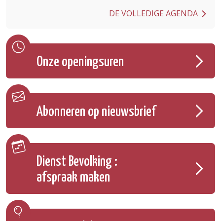
DE VOLLEDIGE AGENDA
Onze openingsuren
Abonneren op nieuwsbrief
Dienst Bevolking :
afspraak maken