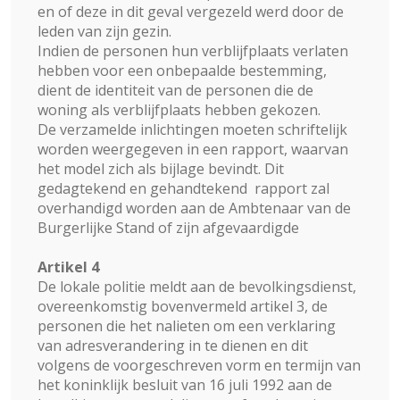
en of deze in dit geval vergezeld werd door de
leden van zijn gezin.
Indien de personen hun verblijfplaats verlaten
hebben voor een onbepaalde bestemming,
dient de identiteit van de personen die de
woning als verblijfplaats hebben gekozen.
De verzamelde inlichtingen moeten schriftelijk
worden weergegeven in een rapport, waarvan
het model zich als bijlage bevindt. Dit
gedagtekend en gehandtekend rapport zal
overhandigd worden aan de Ambtenaar van de
Burgerlijke Stand of zijn afgevaardigde
Artikel 4
De lokale politie meldt aan de bevolkingsdienst,
overeenkomstig bovenvermeld artikel 3, de
personen die het nalieten om een verklaring
van adresverandering in te dienen en dit
volgens de voorgeschreven vorm en termijn van
het koninklijk besluit van 16 juli 1992 aan de