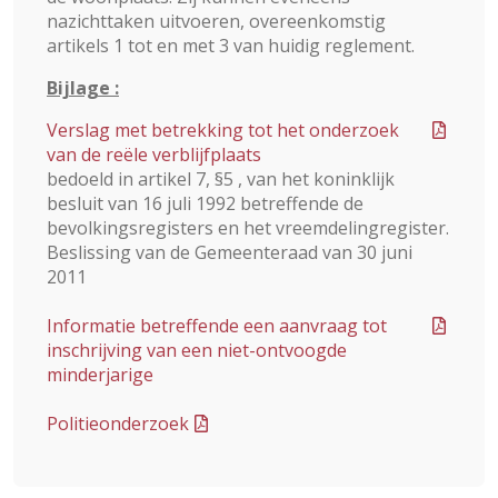
nazichttaken uitvoeren, overeenkomstig
artikels 1 tot en met 3 van huidig reglement.
Bijlage :
Verslag met betrekking tot het onderzoek
van de reële verblijfplaats
bedoeld in artikel 7, §5 , van het koninklijk
besluit van 16 juli 1992 betreffende de
bevolkingsregisters en het vreemdelingregister.
Beslissing van de Gemeenteraad van 30 juni
2011
Informatie betreffende een aanvraag tot
inschrijving van een niet-ontvoogde
minderjarige
Politieonderzoek