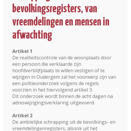
bevolkingsregisters, van
vreemdelingen en mensen in
afwachting
Artikel 1
De realiteitscontrole van de woonplaats door
een persoon die verklaarde zijn
hoofdverblijfplaats te willen vestigen of te
wijzigen in Oudergem zal het voorwerp zijn van
een politieonderzoek volgens de regels
voorzien in het hiervolgend artikel 3.
Dit onderzoek wordt binnen de acht dagen na
adreswijzigingsverklaring uitgevoerd.
Artikel 2
De ambtelijke schrapping uit de bevolkings- en
vreemdelingenregisters, alsook uit het