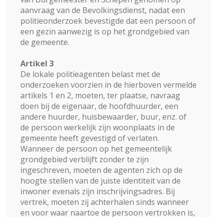
aanvraag van de Bevolkingsdienst, nadat een
politieonderzoek bevestigde dat een persoon of
een gezin aanwezig is op het grondgebied van
de gemeente.
Artikel 3
De lokale politieagenten belast met de
onderzoeken voorzien in de hierboven vermelde
artikels 1 en 2, moeten, ter plaatse, navraag
doen bij de eigenaar, de hoofdhuurder, een
andere huurder, huisbewaarder, buur, enz. of
de persoon werkelijk zijn woonplaats in de
gemeente heeft gevestigd of verlaten.
Wanneer de persoon op het gemeentelijk
grondgebied verblijft zonder te zijn
ingeschreven, moeten de agenten zich op de
hoogte stellen van de juiste identiteit van de
inwoner evenals zijn inschrijvingsadres. Bij
vertrek, moeten zij achterhalen sinds wanneer
en voor waar naartoe de persoon vertrokken is,