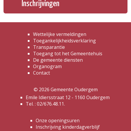
Inschrijvingen
Wettelijke vermeldingen
Toegankelijkheidsverklaring
Transparantie
Toegang tot het Gemeentehuis
De gemeente diensten
Organogram
Contact
© 2026 Gemeente Oudergem
Emile Idiersstraat 12 - 1160 Oudergem
Tel. :
02/676.48.11.
Onze openingsuren
Inschrijving kinderdagverblijf