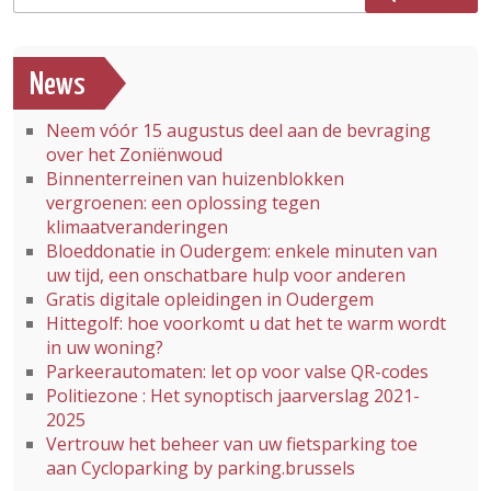
News
Neem vóór 15 augustus deel aan de bevraging
over het Zoniënwoud
Binnenterreinen van huizenblokken
vergroenen: een oplossing tegen
klimaatveranderingen
Bloeddonatie in Oudergem: enkele minuten van
uw tijd, een onschatbare hulp voor anderen
Gratis digitale opleidingen in Oudergem
Hittegolf: hoe voorkomt u dat het te warm wordt
in uw woning?
Parkeerautomaten: let op voor valse QR-codes
Politiezone : Het synoptisch jaarverslag 2021-
2025
Vertrouw het beheer van uw fietsparking toe
aan Cycloparking by parking.brussels