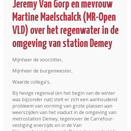
Jeremy Van Gorp en mevrouw
Martine Maelschalck (MR-Open
VLD) over het regenwater in de
omgeving van station Demey
Mijnheer de voorzitter,
Mijnheer de burgemeester,
Waarde collega's,
Bij hevige regenval (en het begin van de winter
was bijzonder nat) stelt er zich een aanhoudend
probleem van vorming van grote plassen aan
weerszijden van het viaduct in de omgeving van
metrostation Demey, tegenover de Carrefour-
vestiging enerzijds en in de Van