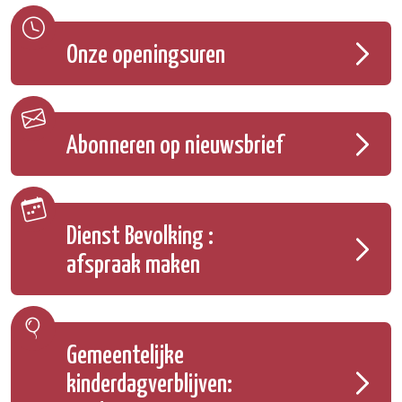
Onze openingsuren
Abonneren op nieuwsbrief
Dienst Bevolking :
afspraak maken
Gemeentelijke
kinderdagverblijven: