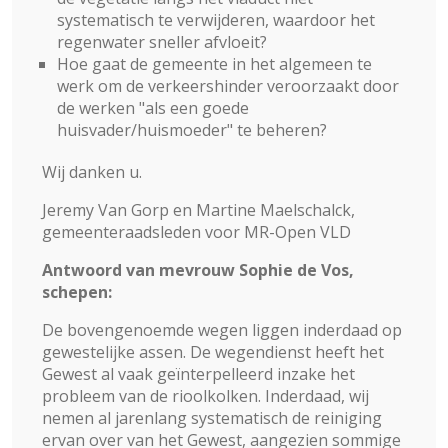
systematisch te verwijderen, waardoor het
regenwater sneller afvloeit?
Hoe gaat de gemeente in het algemeen te
werk om de verkeershinder veroorzaakt door
de werken "als een goede
huisvader/huismoeder" te beheren?
Wij danken u.
Jeremy Van Gorp en Martine Maelschalck,
gemeenteraadsleden voor MR-Open VLD
Antwoord van mevrouw Sophie de Vos,
schepen:
De bovengenoemde wegen liggen inderdaad op
gewestelijke assen. De wegendienst heeft het
Gewest al vaak geïnterpelleerd inzake het
probleem van de rioolkolken. Inderdaad, wij
nemen al jarenlang systematisch de reiniging
ervan over van het Gewest, aangezien sommige