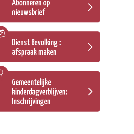
Abonneren op
nieuwsbrief
Dienst Bevolking :
afspraak maken
Gemeentelijke
kinderdagverblijven:
Inschrijvingen