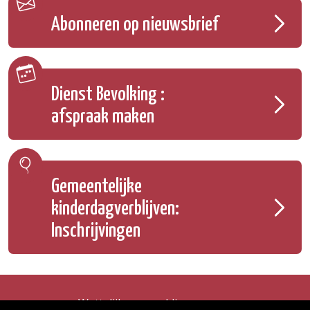
Abonneren op nieuwsbrief
Dienst Bevolking :
afspraak maken
Gemeentelijke
kinderdagverblijven:
Inschrijvingen
Wettelijke vermeldingen