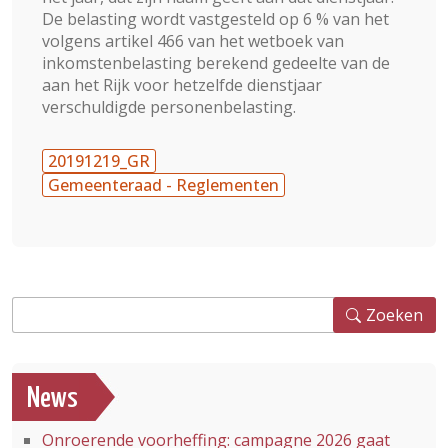
De belasting wordt vastgesteld op 6 % van het
volgens artikel 466 van het wetboek van
inkomstenbelasting berekend gedeelte van de
aan het Rijk voor hetzelfde dienstjaar
verschuldigde personenbelasting.
20191219_GR
Gemeenteraad - Reglementen
Zoeken
Zoeken
News
Onroerende voorheffing: campagne 2026 gaat