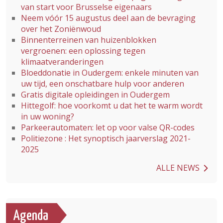
van start voor Brusselse eigenaars
Neem vóór 15 augustus deel aan de bevraging
over het Zoniënwoud
Binnenterreinen van huizenblokken
vergroenen: een oplossing tegen
klimaatveranderingen
Bloeddonatie in Oudergem: enkele minuten van
uw tijd, een onschatbare hulp voor anderen
Gratis digitale opleidingen in Oudergem
Hittegolf: hoe voorkomt u dat het te warm wordt
in uw woning?
Parkeerautomaten: let op voor valse QR-codes
Politiezone : Het synoptisch jaarverslag 2021-
2025
ALLE NEWS
Agenda