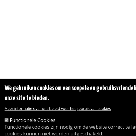
We gebruiken cookies om een soepele en gebruiksvriendeli
onze site te bieden.
Meer informatie over ons beleid voor het gebruik van cookies
Functionele Cookies
Functionele cookies zijn nodig om de website correct te l
cookies kunnen niet worden uitgeschakeld.