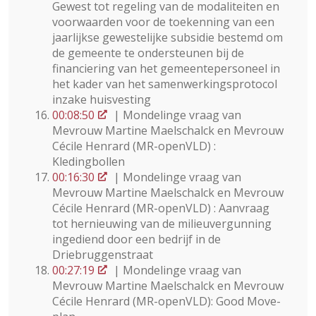
Gewest tot regeling van de modaliteiten en
voorwaarden voor de toekenning van een
jaarlijkse gewestelijke subsidie bestemd om
de gemeente te ondersteunen bij de
financiering van het gemeentepersoneel in
het kader van het samenwerkingsprotocol
inzake huisvesting
00:08:50
| Mondelinge vraag van
Mevrouw Martine Maelschalck en Mevrouw
Cécile Henrard (MR-openVLD) :
Kledingbollen
00:16:30
| Mondelinge vraag van
Mevrouw Martine Maelschalck en Mevrouw
Cécile Henrard (MR-openVLD) : Aanvraag
tot hernieuwing van de milieuvergunning
ingediend door een bedrijf in de
Driebruggenstraat
00:27:19
| Mondelinge vraag van
Mevrouw Martine Maelschalck en Mevrouw
Cécile Henrard (MR-openVLD): Good Move-