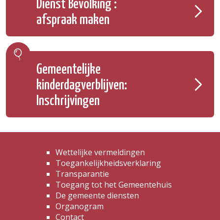
Dienst Bevolking :
afspraak maken
Gemeentelijke
kinderdagverblijven:
Inschrijvingen
Wettelijke vermeldingen
Toegankelijkheidsverklaring
Transparantie
Toegang tot het Gemeentehuis
De gemeente diensten
Organogram
Contact