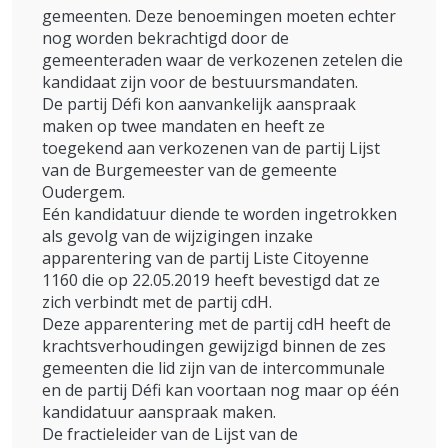
gemeenten. Deze benoemingen moeten echter
nog worden bekrachtigd door de
gemeenteraden waar de verkozenen zetelen die
kandidaat zijn voor de bestuursmandaten.
De partij Défi kon aanvankelijk aanspraak
maken op twee mandaten en heeft ze
toegekend aan verkozenen van de partij Lijst
van de Burgemeester van de gemeente
Oudergem.
Eén kandidatuur diende te worden ingetrokken
als gevolg van de wijzigingen inzake
apparentering van de partij Liste Citoyenne
1160 die op 22.05.2019 heeft bevestigd dat ze
zich verbindt met de partij cdH.
Deze apparentering met de partij cdH heeft de
krachtsverhoudingen gewijzigd binnen de zes
gemeenten die lid zijn van de intercommunale
en de partij Défi kan voortaan nog maar op één
kandidatuur aanspraak maken.
De fractieleider van de Lijst van de