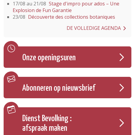
17/08 au 21/08
Stage d'impro pour ados – Une
Explosion de Fun Garantie
23/08
Découverte des collections botaniques
DE VOLLEDIGE AGENDA
Onze openingsuren
Abonneren op nieuwsbrief
Dienst Bevolking :
afspraak maken