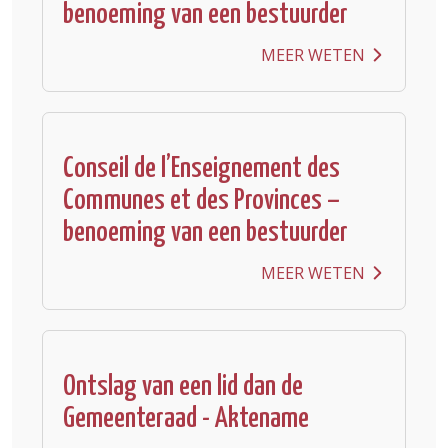
benoeming van een bestuurder
MEER WETEN
Conseil de l’Enseignement des
Communes et des Provinces –
benoeming van een bestuurder
MEER WETEN
Ontslag van een lid dan de
Gemeenteraad - Aktename