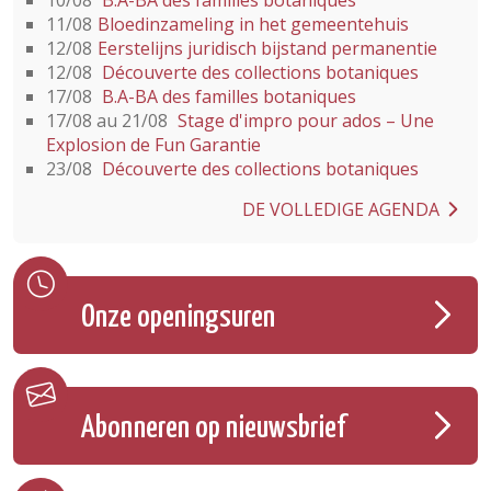
11/08
Bloedinzameling in het gemeentehuis
12/08
Eerstelijns juridisch bijstand permanentie
12/08
Découverte des collections botaniques
17/08
B.A-BA des familles botaniques
17/08 au 21/08
Stage d'impro pour ados – Une
Explosion de Fun Garantie
23/08
Découverte des collections botaniques
DE VOLLEDIGE AGENDA
Onze openingsuren
Abonneren op nieuwsbrief