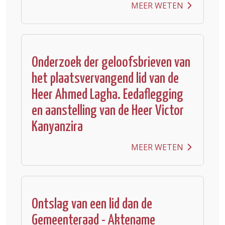
MEER WETEN
Onderzoek der geloofsbrieven van
het plaatsvervangend lid van de
Heer Ahmed Lagha. Eedaflegging
en aanstelling van de Heer Victor
Kanyanzira
MEER WETEN
Ontslag van een lid dan de
Gemeenteraad - Aktename