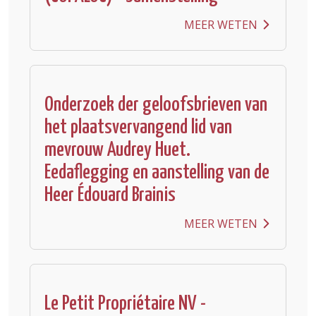
MEER WETEN
Onderzoek der geloofsbrieven van
het plaatsvervangend lid van
mevrouw Audrey Huet.
Eedaflegging en aanstelling van de
Heer Édouard Brainis
MEER WETEN
Le Petit Propriétaire NV -