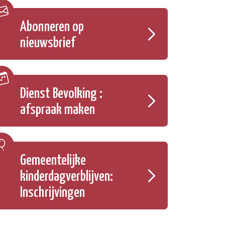
Abonneren op
nieuwsbrief
Dienst Bevolking :
afspraak maken
Gemeentelijke
kinderdagverblijven:
Inschrijvingen