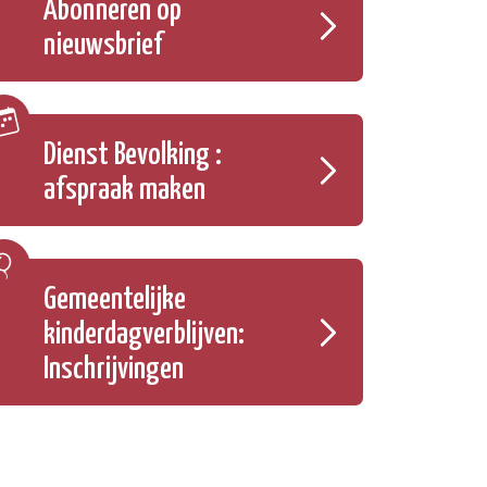
Abonneren op
nieuwsbrief
Dienst Bevolking :
afspraak maken
Gemeentelijke
kinderdagverblijven:
Inschrijvingen