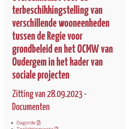
terbeschikkingstelling van
verschillende wooneenheden
tussen de Regie voor
grondbeleid en het OCMW van
Oudergem in het kader van
sociale projecten
Zitting van 28.09.2023 -
Documenten
Dagorde