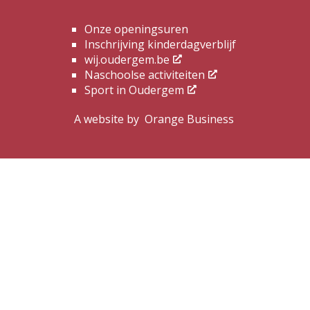
Onze openingsuren
Inschrijving kinderdagverblijf
wij.oudergem.be
Naschoolse activiteiten
Sport in Oudergem
A website by
Orange Business