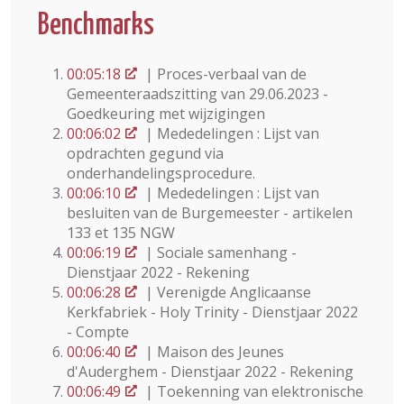
Benchmarks
00:05:18
| Proces-verbaal van de
Gemeenteraadszitting van 29.06.2023 -
Goedkeuring met wijzigingen
00:06:02
| Mededelingen : Lijst van
opdrachten gegund via
onderhandelingsprocedure.
00:06:10
| Mededelingen : Lijst van
besluiten van de Burgemeester - artikelen
133 et 135 NGW
00:06:19
| Sociale samenhang -
Dienstjaar 2022 - Rekening
00:06:28
| Verenigde Anglicaanse
Kerkfabriek - Holy Trinity - Dienstjaar 2022
- Compte
00:06:40
| Maison des Jeunes
d'Auderghem - Dienstjaar 2022 - Rekening
00:06:49
| Toekenning van elektronische