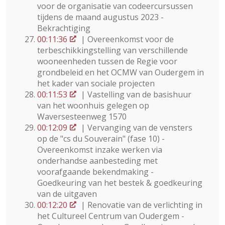
voor de organisatie van codeercursussen
tijdens de maand augustus 2023 -
Bekrachtiging
00:11:36
| Overeenkomst voor de
terbeschikkingstelling van verschillende
wooneenheden tussen de Regie voor
grondbeleid en het OCMW van Oudergem in
het kader van sociale projecten
00:11:53
| Vastelling van de basishuur
van het woonhuis gelegen op
Waversesteenweg 1570
00:12:09
| Vervanging van de vensters
op de "cs du Souverain" (fase 10) -
Overeenkomst inzake werken via
onderhandse aanbesteding met
voorafgaande bekendmaking -
Goedkeuring van het bestek & goedkeuring
van de uitgaven
00:12:20
| Renovatie van de verlichting in
het Cultureel Centrum van Oudergem -