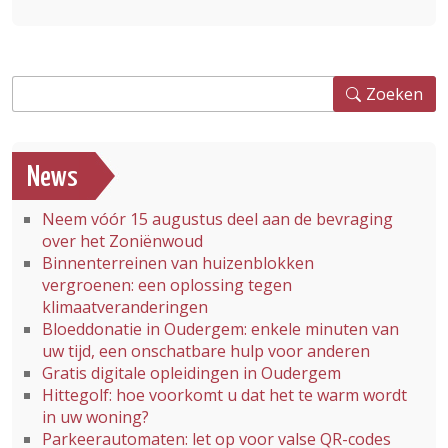
Zoeken
Zoeken
News
Neem vóór 15 augustus deel aan de bevraging
over het Zoniënwoud
Binnenterreinen van huizenblokken
vergroenen: een oplossing tegen
klimaatveranderingen
Bloeddonatie in Oudergem: enkele minuten van
uw tijd, een onschatbare hulp voor anderen
Gratis digitale opleidingen in Oudergem
Hittegolf: hoe voorkomt u dat het te warm wordt
in uw woning?
Parkeerautomaten: let op voor valse QR-codes