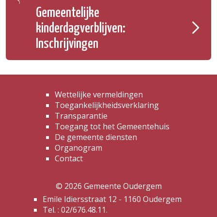
Gemeentelijke
kinderdagverblijven:
Inschrijvingen
Wettelijke vermeldingen
Toegankelijkheidsverklaring
Transparantie
Toegang tot het Gemeentehuis
De gemeente diensten
Organogram
Contact
© 2026 Gemeente Oudergem
Emile Idiersstraat 12 - 1160 Oudergem
Tel. :
02/676.48.11.