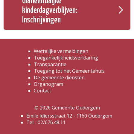
Gemeentelijke
kinderdagverblijven:
Inschrijvingen
Wettelijke vermeldingen
Toegankelijkheidsverklaring
Transparantie
Toegang tot het Gemeentehuis
De gemeente diensten
Organogram
Contact
© 2026 Gemeente Oudergem
Emile Idiersstraat 12 - 1160 Oudergem
Tel. :
02/676.48.11.