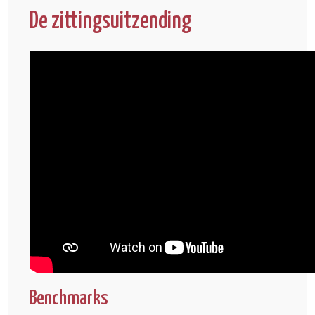
De zittingsuitzending
Benchmarks