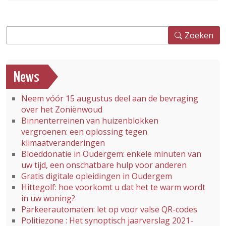
Zoeken
Zoeken
News
Neem vóór 15 augustus deel aan de bevraging
over het Zoniënwoud
Binnenterreinen van huizenblokken
vergroenen: een oplossing tegen
klimaatveranderingen
Bloeddonatie in Oudergem: enkele minuten van
uw tijd, een onschatbare hulp voor anderen
Gratis digitale opleidingen in Oudergem
Hittegolf: hoe voorkomt u dat het te warm wordt
in uw woning?
Parkeerautomaten: let op voor valse QR-codes
Politiezone : Het synoptisch jaarverslag 2021-