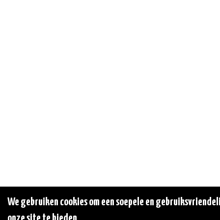
We gebruiken cookies om een soepele en gebruiksvriendeli
onze site te bieden.