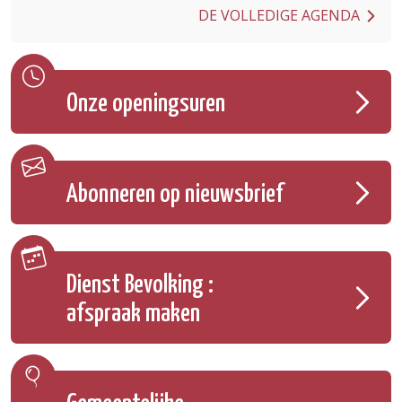
DE VOLLEDIGE AGENDA
Onze openingsuren
Abonneren op nieuwsbrief
Dienst Bevolking :
afspraak maken