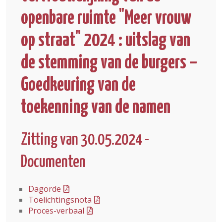
openbare ruimte "Meer vrouw
op straat" 2024 : uitslag van
de stemming van de burgers –
Goedkeuring van de
toekenning van de namen
Zitting van 30.05.2024 -
Documenten
Dagorde
Toelichtingsnota
Proces-verbaal