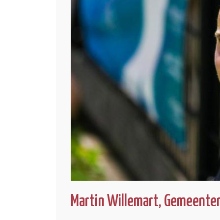
Martin Willemart, Gemeenter