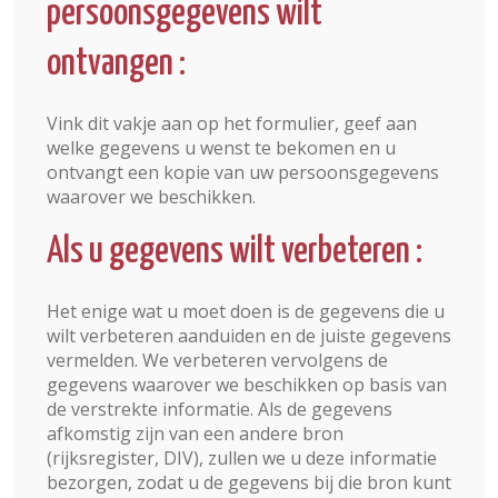
persoonsgegevens wilt
ontvangen :
Vink dit vakje aan op het formulier, geef aan
welke gegevens u wenst te bekomen en u
ontvangt een kopie van uw persoonsgegevens
waarover we beschikken.
Als u gegevens wilt verbeteren :
Het enige wat u moet doen is de gegevens die u
wilt verbeteren aanduiden en de juiste gegevens
vermelden. We verbeteren vervolgens de
gegevens waarover we beschikken op basis van
de verstrekte informatie. Als de gegevens
afkomstig zijn van een andere bron
(rijksregister, DIV), zullen we u deze informatie
bezorgen, zodat u de gegevens bij die bron kunt