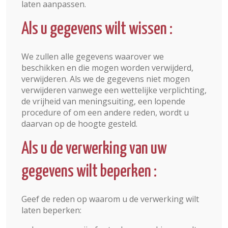
laten aanpassen.
Als u gegevens wilt wissen :
We zullen alle gegevens waarover we
beschikken en die mogen worden verwijderd,
verwijderen. Als we de gegevens niet mogen
verwijderen vanwege een wettelijke verplichting,
de vrijheid van meningsuiting, een lopende
procedure of om een andere reden, wordt u
daarvan op de hoogte gesteld.
Als u de verwerking van uw
gegevens wilt beperken :
Geef de reden op waarom u de verwerking wilt
laten beperken: