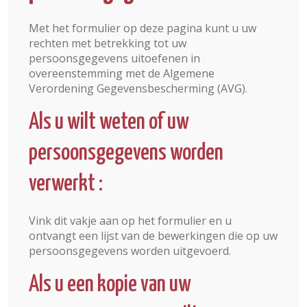
Met het formulier op deze pagina kunt u uw
rechten met betrekking tot uw
persoonsgegevens uitoefenen in
overeenstemming met de Algemene
Verordening Gegevensbescherming (AVG).
Als u wilt weten of uw
persoonsgegevens worden
verwerkt :
Vink dit vakje aan op het formulier en u
ontvangt een lijst van de bewerkingen die op uw
persoonsgegevens worden uitgevoerd.
Als u een kopie van uw