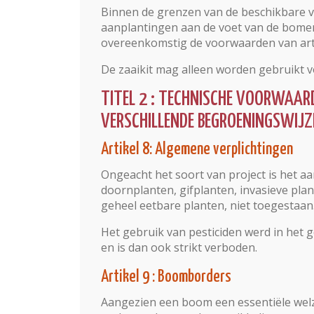
Binnen de grenzen van de beschikbare v
aanplantingen aan de voet van de bomen
overeenkomstig de voorwaarden van arti
De zaaikit mag alleen worden gebruikt 
TITEL 2 : TECHNISCHE VOORWAAR
VERSCHILLENDE BEGROENINGSWIJZ
Artikel 8: Algemene verplichtingen
Ongeacht het soort van project is het 
doornplanten, gifplanten, invasieve plan
geheel eetbare planten, niet toegestaan
Het gebruik van pesticiden werd in het 
en is dan ook strikt verboden.
Artikel 9 : Boomborders
Aangezien een boom een essentiële wel