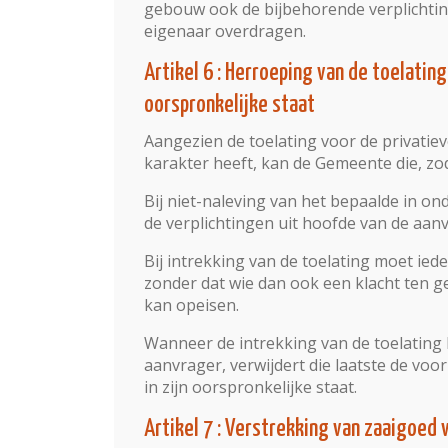
gebouw ook de bijbehorende verplichti
eigenaar overdragen.
Artikel 6 : Herroeping van de toelating
oorspronkelijke staat
Aangezien de toelating voor de privatiev
karakter heeft, kan de Gemeente die, zo
Bij niet-naleving van het bepaalde in 
de verplichtingen uit hoofde van de aan
Bij intrekking van de toelating moet ied
zonder dat wie dan ook een klacht ten g
kan opeisen.
Wanneer de intrekking van de toelating
aanvrager, verwijdert die laatste de voor
in zijn oorspronkelijke staat.
Artikel 7 : Verstrekking van zaaigoed