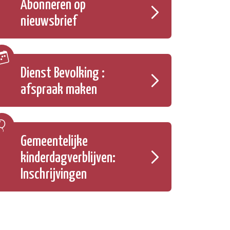
Abonneren op
nieuwsbrief
Dienst Bevolking :
afspraak maken
Gemeentelijke
kinderdagverblijven:
Inschrijvingen