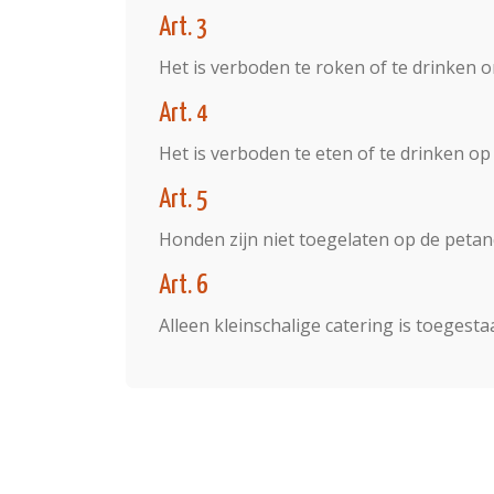
Art. 3
Het is verboden te roken of te drinken on
Art. 4
Het is verboden te eten of te drinken 
Art. 5
Honden zijn niet toegelaten op de pet
Art. 6
Alleen kleinschalige catering is toegesta