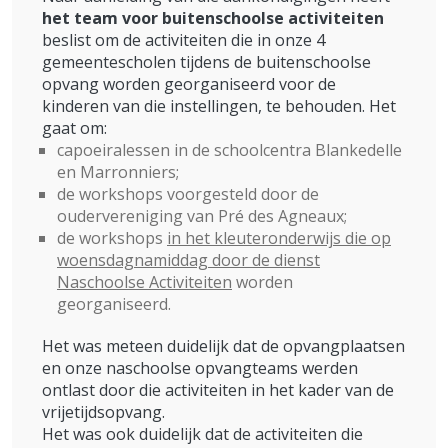
het team voor buitenschoolse activiteiten
beslist om de activiteiten die in onze 4
gemeentescholen tijdens de buitenschoolse
opvang worden georganiseerd voor de
kinderen van die instellingen, te behouden. Het
gaat om:
capoeiralessen in de schoolcentra Blankedelle
en Marronniers;
de workshops voorgesteld door de
oudervereniging van Pré des Agneaux;
de workshops
in het kleuteronderwijs die op
woensdagnamiddag door de dienst
Naschoolse Activiteiten
worden
georganiseerd.
Het was meteen duidelijk dat de opvangplaatsen
en onze naschoolse opvangteams werden
ontlast door die activiteiten in het kader van de
vrijetijdsopvang.
Het was ook duidelijk dat de activiteiten die