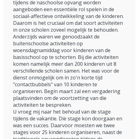
tijdens de naschoolse opvang worden
aangeboden een essentiële rol spelen in de
sociaal-affectieve ontwikkeling van de kinderen.
Daarom is het cruciaal om dat soort activiteiten
in onze scholen zoveel mogelijk te behouden.
Anderzijds waren we genoodzaakt de
buitenschoolse activiteiten op
woensdagnamiddag voor kinderen van de
basisschool op te schorten. Bij die activiteiten
komen namelijk meer dan 200 kinderen uit 8
verschillende scholen samen. Het was voor de
dienst onmogelijk om in zo'n korte tijd
"contactbubbels" van 10 kinderen te
organiseren. Begin maart zal een vergadering
plaatsvinden om de voortzetting van die
activiteiten te bespreken.
U vroeg mij naar het behoud van de stage
tijdens de vakantie. Die stage kon doorgaan en
was een succes. Daarvoor moesten we twee
stages voor 25 kinderen organiseren, naast de