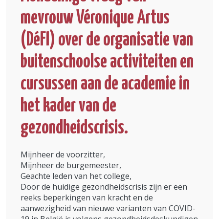
mevrouw Véronique Artus
(DéFI) over de organisatie van
buitenschoolse activiteiten en
cursussen aan de academie in
het kader van de
gezondheidscrisis.
Mijnheer de voorzitter,
Mijnheer de burgemeester,
Geachte leden van het college,
Door de huidige gezondheidscrisis zijn er een
reeks beperkingen van kracht en de
aanwezigheid van nieuwe varianten van COVID-