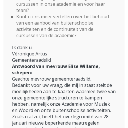
cursussen in onze academie en voor haar
team?
Kunt u ons meer vertellen over het behoud
van een aanbod van buitenschoolse
activiteiten en de continuïteit van de
cursussen van de academie?
Ik dank u.
Véronique Artus
Gemeenteraadslid
Antwoord van mevrouw Elise Willame,
schepen:
Geachte mevrouw gemeenteraadslid,
Bedankt voor uw vraag, die mij in staat stelt de
moeilijkheden aan te kaarten waarmee twee van
onze gemeentelijke structuren te kampen
hebben, namelijk onze Academie voor Muziek
en Woord en onze buitenschoolse activiteiten.
Zoals u al zei, heeft het overlegcomité van 28
januari nieuwe beperkende maatregelen