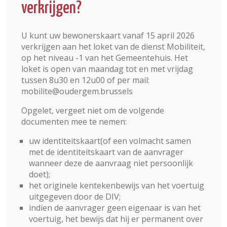
verkrijgen?
U kunt uw bewonerskaart vanaf 15 april 2026
verkrijgen aan het loket van de dienst Mobiliteit,
op het niveau -1 van het Gemeentehuis. Het
loket is open van maandag tot en met vrijdag
tussen 8u30 en 12u00 of per mail:
mobilite@oudergem.brussels
Opgelet, vergeet niet om de volgende
documenten mee te nemen:
uw identiteitskaart(of een volmacht samen
met de identiteitskaart van de aanvrager
wanneer deze de aanvraag niet persoonlijk
doet);
het originele kentekenbewijs van het voertuig
uitgegeven door de DIV;
indien de aanvrager geen eigenaar is van het
voertuig, het bewijs dat hij er permanent over