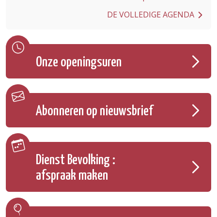
DE VOLLEDIGE AGENDA
Onze openingsuren
Abonneren op nieuwsbrief
Dienst Bevolking :
afspraak maken