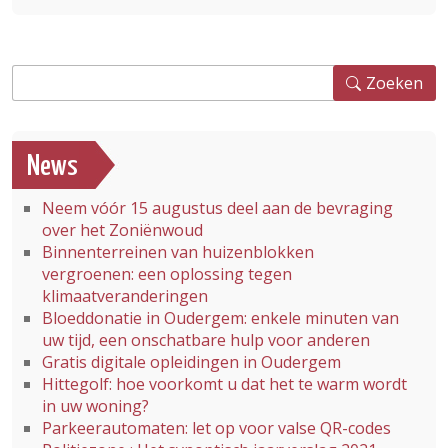
Zoeken
Zoeken
News
Neem vóór 15 augustus deel aan de bevraging
over het Zoniënwoud
Binnenterreinen van huizenblokken
vergroenen: een oplossing tegen
klimaatveranderingen
Bloeddonatie in Oudergem: enkele minuten van
uw tijd, een onschatbare hulp voor anderen
Gratis digitale opleidingen in Oudergem
Hittegolf: hoe voorkomt u dat het te warm wordt
in uw woning?
Parkeerautomaten: let op voor valse QR-codes