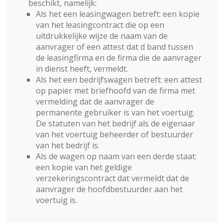
beschikt, namelijk:
Als het een leasingwagen betreft: een kopie
van het leasingcontract die op een
uitdrukkelijke wijze de naam van de
aanvrager of een attest dat d band tussen
de leasingfirma en de firma die de aanvrager
in dienst heeft, vermeldt.
Als het een bedrijfswagen betreft: een attest
op papier met briefhoofd van de firma met
vermelding dat de aanvrager de
permanente gebruiker is van het voertuig.
De statuten van het bedrijf als de eigenaar
van het voertuig beheerder of bestuurder
van het bedrijf is.
Als de wagen op naam van een derde staat:
een kopie van het geldige
verzekeringscontract dat vermeldt dat de
aanvrager de hoofdbestuurder aan het
voertuig is.