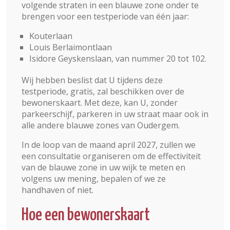
volgende straten in een blauwe zone onder te
brengen voor een testperiode van één jaar:
Kouterlaan
Louis Berlaimontlaan
Isidore Geyskenslaan, van nummer 20 tot 102.
Wij hebben beslist dat U tijdens deze
testperiode, gratis, zal beschikken over de
bewonerskaart. Met deze, kan U, zonder
parkeerschijf, parkeren in uw straat maar ook in
alle andere blauwe zones van Oudergem.
In de loop van de maand april 2027, zullen we
een consultatie organiseren om de effectiviteit
van de blauwe zone in uw wijk te meten en
volgens uw mening, bepalen of we ze
handhaven of niet.
Hoe een bewonerskaart