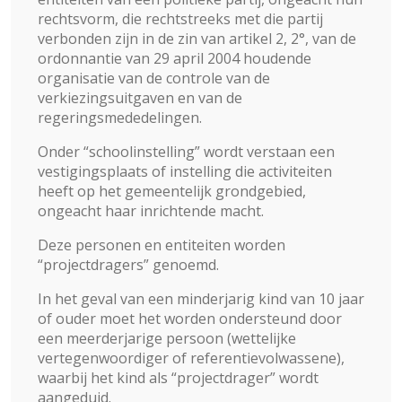
rechtsvorm, die rechtstreeks met die partij
verbonden zijn in de zin van artikel 2, 2°, van de
ordonnantie van 29 april 2004 houdende
organisatie van de controle van de
verkiezingsuitgaven en van de
regeringsmededelingen.
Onder “schoolinstelling” wordt verstaan een
vestigingsplaats of instelling die activiteiten
heeft op het gemeentelijk grondgebied,
ongeacht haar inrichtende macht.
Deze personen en entiteiten worden
“projectdragers” genoemd.
In het geval van een minderjarig kind van 10 jaar
of ouder moet het worden ondersteund door
een meerderjarige persoon (wettelijke
vertegenwoordiger of referentievolwassene),
waarbij het kind als “projectdrager” wordt
aangeduid.