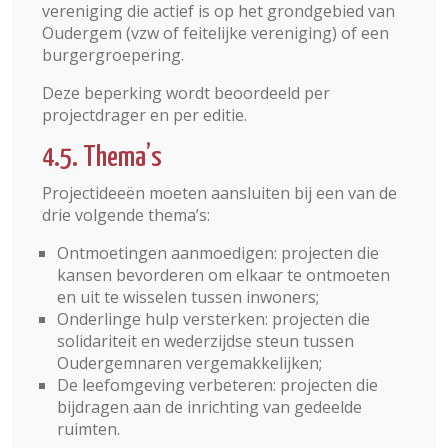
vereniging die actief is op het grondgebied van
Oudergem (vzw of feitelijke vereniging) of een
burgergroepering.
Deze beperking wordt beoordeeld per
projectdrager en per editie.
4.5. Thema’s
Projectideeën moeten aansluiten bij een van de
drie volgende thema’s:
Ontmoetingen aanmoedigen: projecten die
kansen bevorderen om elkaar te ontmoeten
en uit te wisselen tussen inwoners;
Onderlinge hulp versterken: projecten die
solidariteit en wederzijdse steun tussen
Oudergemnaren vergemakkelijken;
De leefomgeving verbeteren: projecten die
bijdragen aan de inrichting van gedeelde
ruimten.