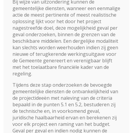
Bij wijze van uitzondering kunnen de
gemeentelijke diensten, wanneer een eenmalige
actie de meest pertinente of meest realistische
oplossing lijkt voor het door het project
nagestreefde doel, deze mogelijkheid geval per
geval onderzoeken, binnen de grenzen van de
beschikbare middelen. Een dergelijke modaliteit
kan slechts worden weerhouden indien zij geen
nieuwe of terugkerende werkingsuitgave voor
de Gemeente genereert en verenigbaar blijft
met het toelaatbare financiële kader van de
regeling.
Tijdens deze stap onderzoeken de bevoegde
gemeentelijke diensten de ontvankelijkheid van
de projectideeën met naleving van de criteria
bepaald in de punten 5.1 en 5.2, bestuderen zij
de technische en, in voorkomend geval,
juridische haalbaarheid ervan en berekenen zij
voor elk project een raming van het budget.
Geval per geval en indien nodig kunnen de