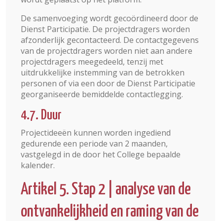
De samenvoeging wordt gecoördineerd door de
Dienst Participatie. De projectdragers worden
afzonderlijk gecontacteerd. De contactgegevens
van de projectdragers worden niet aan andere
projectdragers meegedeeld, tenzij met
uitdrukkelijke instemming van de betrokken
personen of via een door de Dienst Participatie
georganiseerde bemiddelde contactlegging.
4.7. Duur
Projectideeën kunnen worden ingediend
gedurende een periode van 2 maanden,
vastgelegd in de door het College bepaalde
kalender.
Artikel 5. Stap 2 | analyse van de
ontvankelijkheid en raming van de