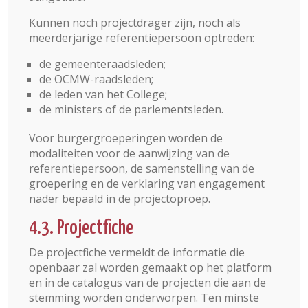
Kunnen noch projectdrager zijn, noch als
meerderjarige referentiepersoon optreden:
de gemeenteraadsleden;
de OCMW-raadsleden;
de leden van het College;
de ministers of de parlementsleden.
Voor burgergroeperingen worden de
modaliteiten voor de aanwijzing van de
referentiepersoon, de samenstelling van de
groepering en de verklaring van engagement
nader bepaald in de projectoproep.
4.3. Projectfiche
De projectfiche vermeldt de informatie die
openbaar zal worden gemaakt op het platform
en in de catalogus van de projecten die aan de
stemming worden onderworpen. Ten minste