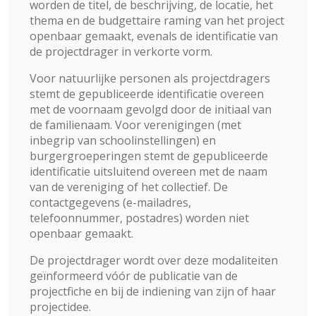
worden de titel, de beschrijving, de locatie, het
thema en de budgettaire raming van het project
openbaar gemaakt, evenals de identificatie van
de projectdrager in verkorte vorm.
Voor natuurlijke personen als projectdragers
stemt de gepubliceerde identificatie overeen
met de voornaam gevolgd door de initiaal van
de familienaam. Voor verenigingen (met
inbegrip van schoolinstellingen) en
burgergroeperingen stemt de gepubliceerde
identificatie uitsluitend overeen met de naam
van de vereniging of het collectief. De
contactgegevens (e-mailadres,
telefoonnummer, postadres) worden niet
openbaar gemaakt.
De projectdrager wordt over deze modaliteiten
geïnformeerd vóór de publicatie van de
projectfiche en bij de indiening van zijn of haar
projectidee.