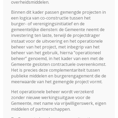
overheidsmiddelen.
Binnen dit kader passen gemengde projecten in
een logica van co-constructie tussen het
burger- of verenigingsinitiatief en de
gemeentelijke diensten: de Gemeente neemt de
investering ten laste, terwijl de projectdrager
instaat voor de uitvoering en het operationele
beheer van het project, met inbegrip van het
beheer van het gebruik, hierna “operationeel
beheer” genoemd, in het kader van een met de
Gemeente gesloten contractuele overeenkomst.
Het is precies deze complementariteit tussen
publieke middelen en burgerengagement die de
meerwaarde van het gemengde project vormt.
Het operationele beheer wordt verzekerd
zonder nieuwe werkingsuitgave voor de
Gemeente, met name via vrijwilligerswerk, eigen
middelen of partnerschappen.