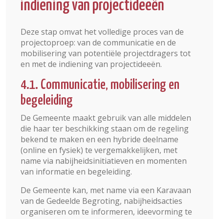
indiening van projectideeën
Deze stap omvat het volledige proces van de
projectoproep: van de communicatie en de
mobilisering van potentiële projectdragers tot
en met de indiening van projectideeën.
4.1. Communicatie, mobilisering en
begeleiding
De Gemeente maakt gebruik van alle middelen
die haar ter beschikking staan om de regeling
bekend te maken en een hybride deelname
(online en fysiek) te vergemakkelijken, met
name via nabijheidsinitiatieven en momenten
van informatie en begeleiding.
De Gemeente kan, met name via een Karavaan
van de Gedeelde Begroting, nabijheidsacties
organiseren om te informeren, ideevorming te