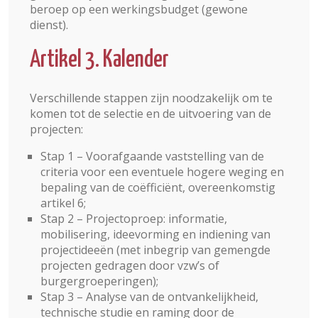
beroep op een werkingsbudget (gewone
dienst).
Artikel 3. Kalender
Verschillende stappen zijn noodzakelijk om te
komen tot de selectie en de uitvoering van de
projecten:
Stap 1 – Voorafgaande vaststelling van de
criteria voor een eventuele hogere weging en
bepaling van de coëfficiënt, overeenkomstig
artikel 6;
Stap 2 – Projectoproep: informatie,
mobilisering, ideevorming en indiening van
projectideeën (met inbegrip van gemengde
projecten gedragen door vzw’s of
burgergroeperingen);
Stap 3 – Analyse van de ontvankelijkheid,
technische studie en raming door de