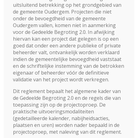
uitsluitend betrekking op het grondgebied van
de gemeente Oudergem. Projecten die niet
onder de bevoegdheid van de gemeente
Oudergem vallen, komen niet in aanmerking
voor de Gedeelde Begroting 2.0. In afwijking
hiervan kan een project dat gelegen is op een
goed dat onder een andere publieke of private
beheerder valt, ontvankelijk worden verklaard
indien de gemeentelijke bevoegdheid vaststaat
en de schriftelijke instemming van de betrokken
eigenaar of beheerder vóór de definitieve
validatie van het project wordt verkregen.
Dit reglement bepaalt het algemene kader van
de Gedeelde Begroting 2.0 en de regels die van
toepassing zijn op de projectoproep. De
praktische uitvoeringsmodaliteiten
(gedetailleerde kalender, nabijheidsacties,
plaatsen en uren) worden nader bepaald in de
projectoproep, met naleving van dit reglement.