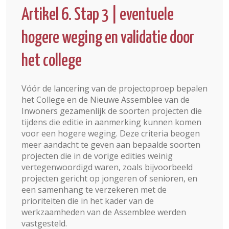
Artikel 6. Stap 3 | eventuele
hogere weging en validatie door
het college
Vóór de lancering van de projectoproep bepalen
het College en de Nieuwe Assemblee van de
Inwoners gezamenlijk de soorten projecten die
tijdens die editie in aanmerking kunnen komen
voor een hogere weging. Deze criteria beogen
meer aandacht te geven aan bepaalde soorten
projecten die in de vorige edities weinig
vertegenwoordigd waren, zoals bijvoorbeeld
projecten gericht op jongeren of senioren, en
een samenhang te verzekeren met de
prioriteiten die in het kader van de
werkzaamheden van de Assemblee werden
vastgesteld.