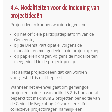
4.4. Modaliteiten voor de indiening van
projectideeën
Projectideeën kunnen worden ingediend:
op het officiële participatieplatform van de
Gemeente;
bij de Dienst Participatie, volgens de
modaliteiten meegedeeld in de projectoproep;
op papieren drager, volgens de modaliteiten
meegedeeld in de projectoproep.
Het aantal projectideeën dat kan worden
voorgesteld, is niet beperkt.
Wanneer het evenwel gaat om gemengde
projecten in de zin van artikel 5.2, is hun aantal
beperkt tot maximum 2 projecten per editie van
de Gedeelde Begroting 2.0 voor eenzelfde
collectieve projectdrager, namelijk een