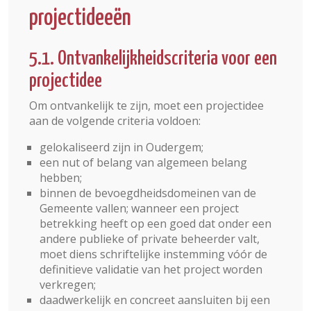
projectideeën
5.1. Ontvankelijkheidscriteria voor een
projectidee
Om ontvankelijk te zijn, moet een projectidee
aan de volgende criteria voldoen:
gelokaliseerd zijn in Oudergem;
een nut of belang van algemeen belang
hebben;
binnen de bevoegdheidsdomeinen van de
Gemeente vallen; wanneer een project
betrekking heeft op een goed dat onder een
andere publieke of private beheerder valt,
moet diens schriftelijke instemming vóór de
definitieve validatie van het project worden
verkregen;
daadwerkelijk en concreet aansluiten bij een