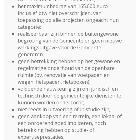
het maximumbedrag van 165.000 euro
inclusief btw niet overschrijden, van
toepassing op alle projecten ongeacht hun
categorie;
realiseerbaar zijn binnen de buitengewone
begroting van de Gemeente en geen nieuwe
werkingsuitgave voor de Gemeente
genereren;
geen betrekking hebben op het gewone en
regelmatige onderhoud van de openbare
ruimte (bv. renovatie van voetpaden en
wegen, fietspaden, fietsboxen);
voldoende nauwkeurig zijn om juridisch en
technisch door de gemeentelijke diensten te
kunnen worden onderzocht;
niet reeds in uitvoering of in studie zijn;
geen aankoop van een terrein, een lokaal of
een onroerend goed impliceren, noch
betrekking hebben op studie- of
expertiseprestaties;