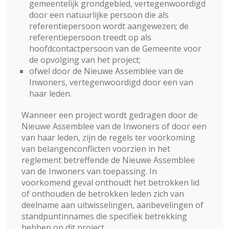
gemeentelijk grondgebied, vertegenwoordigd
door een natuurlijke persoon die als
referentiepersoon wordt aangewezen; de
referentiepersoon treedt op als
hoofdcontactpersoon van de Gemeente voor
de opvolging van het project;
ofwel door de Nieuwe Assemblee van de
Inwoners, vertegenwoordigd door een van
haar leden.
Wanneer een project wordt gedragen door de
Nieuwe Assemblee van de Inwoners of door een
van haar leden, zijn de regels ter voorkoming
van belangenconflicten voorzien in het
reglement betreffende de Nieuwe Assemblee
van de Inwoners van toepassing. In
voorkomend geval onthoudt het betrokken lid
of onthouden de betrokken leden zich van
deelname aan uitwisselingen, aanbevelingen of
standpuntinnames die specifiek betrekking
hebben op dit project.