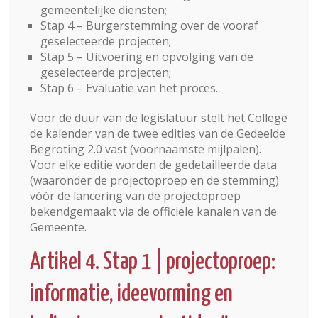
gemeentelijke diensten;
Stap 4 – Burgerstemming over de vooraf
geselecteerde projecten;
Stap 5 – Uitvoering en opvolging van de
geselecteerde projecten;
Stap 6 – Evaluatie van het proces.
Voor de duur van de legislatuur stelt het College
de kalender van de twee edities van de Gedeelde
Begroting 2.0 vast (voornaamste mijlpalen).
Voor elke editie worden de gedetailleerde data
(waaronder de projectoproep en de stemming)
vóór de lancering van de projectoproep
bekendgemaakt via de officiële kanalen van de
Gemeente.
Artikel 4. Stap 1 | projectoproep:
informatie, ideevorming en