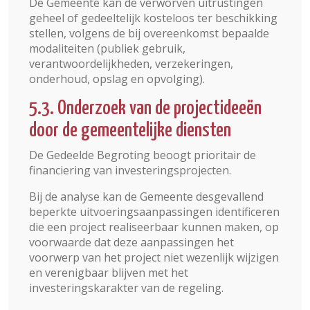
De Gemeente kan de verworven uitrustingen
geheel of gedeeltelijk kosteloos ter beschikking
stellen, volgens de bij overeenkomst bepaalde
modaliteiten (publiek gebruik,
verantwoordelijkheden, verzekeringen,
onderhoud, opslag en opvolging).
5.3. Onderzoek van de projectideeën
door de gemeentelijke diensten
De Gedeelde Begroting beoogt prioritair de
financiering van investeringsprojecten.
Bij de analyse kan de Gemeente desgevallend
beperkte uitvoeringsaanpassingen identificeren
die een project realiseerbaar kunnen maken, op
voorwaarde dat deze aanpassingen het
voorwerp van het project niet wezenlijk wijzigen
en verenigbaar blijven met het
investeringskarakter van de regeling.