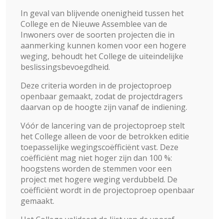
In geval van blijvende onenigheid tussen het
College en de Nieuwe Assemblee van de
Inwoners over de soorten projecten die in
aanmerking kunnen komen voor een hogere
weging, behoudt het College de uiteindelijke
beslissingsbevoegdheid.
Deze criteria worden in de projectoproep
openbaar gemaakt, zodat de projectdragers
daarvan op de hoogte zijn vanaf de indiening.
Vóór de lancering van de projectoproep stelt
het College alleen de voor de betrokken editie
toepasselijke wegingscoëfficiënt vast. Deze
coëfficiënt mag niet hoger zijn dan 100 %:
hoogstens worden de stemmen voor een
project met hogere weging verdubbeld. De
coëfficiënt wordt in de projectoproep openbaar
gemaakt.