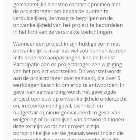
gemeentelijke diensten contact opnemen met
de projectdrager om bepaalde punten te
verduidelijken, de vraag te begrijpen en de
ontvankelijkheid van het project te beoordelen
in het licht van de verstrekte toelichtingen.
Wanneer een project in zijn huidige vorm niet
ontvankelijk is maar dat wel zou kunnen worden
mits beperkte aanpassingen, kan de Dienst
Participatie aan de projectdrager een wijziging
van het project voorstellen. Dit voorstel wordt
aan de projectdrager overgemaakt, die over 5
werkdagen beschikt om erop te antwoorden. In
geval van aanvaarding wordt het gewijzigde
project opnieuw op ontvankelijkheid onderzocht
en, in voorkomend geval, technisch en
budgettair opnieuw geëvalueerd. In geval van
weigering of bij uitblijven van antwoord binnen
deze termijn wordt het project in zijn
oorspronkelijke versie geanalyseerd. Indien die