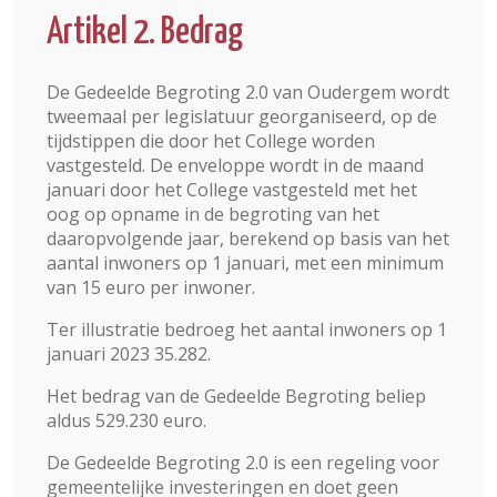
Artikel 2. Bedrag
De Gedeelde Begroting 2.0 van Oudergem wordt
tweemaal per legislatuur georganiseerd, op de
tijdstippen die door het College worden
vastgesteld. De enveloppe wordt in de maand
januari door het College vastgesteld met het
oog op opname in de begroting van het
daaropvolgende jaar, berekend op basis van het
aantal inwoners op 1 januari, met een minimum
van 15 euro per inwoner.
Ter illustratie bedroeg het aantal inwoners op 1
januari 2023 35.282.
Het bedrag van de Gedeelde Begroting beliep
aldus 529.230 euro.
De Gedeelde Begroting 2.0 is een regeling voor
gemeentelijke investeringen en doet geen