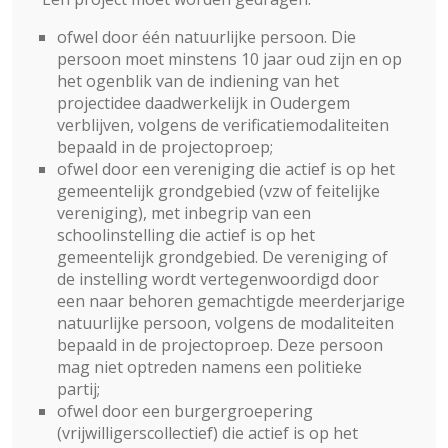
ofwel door één natuurlijke persoon. Die
persoon moet minstens 10 jaar oud zijn en op
het ogenblik van de indiening van het
projectidee daadwerkelijk in Oudergem
verblijven, volgens de verificatiemodaliteiten
bepaald in de projectoproep;
ofwel door een vereniging die actief is op het
gemeentelijk grondgebied (vzw of feitelijke
vereniging), met inbegrip van een
schoolinstelling die actief is op het
gemeentelijk grondgebied. De vereniging of
de instelling wordt vertegenwoordigd door
een naar behoren gemachtigde meerderjarige
natuurlijke persoon, volgens de modaliteiten
bepaald in de projectoproep. Deze persoon
mag niet optreden namens een politieke
partij;
ofwel door een burgergroepering
(vrijwilligerscollectief) die actief is op het