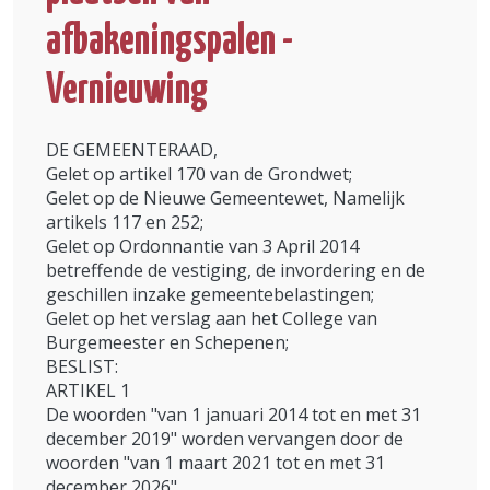
afbakeningspalen -
Vernieuwing
DE GEMEENTERAAD,
Gelet op artikel 170 van de Grondwet;
Gelet op de Nieuwe Gemeentewet, Namelijk
artikels 117 en 252;
Gelet op Ordonnantie van 3 April 2014
betreffende de vestiging, de invordering en de
geschillen inzake gemeentebelastingen;
Gelet op het verslag aan het College van
Burgemeester en Schepenen;
BESLIST:
ARTIKEL 1
De woorden "van 1 januari 2014 tot en met 31
december 2019" worden vervangen door de
woorden "van 1 maart 2021 tot en met 31
december 2026".