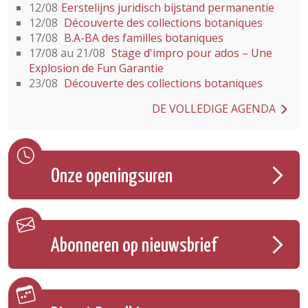
12/08
Eerstelijns juridisch bijstand permanentie
12/08
Découverte des collections botaniques
17/08
B.A-BA des familles botaniques
17/08 au 21/08
Stage d'impro pour ados – Une
Explosion de Fun Garantie
23/08
Découverte des collections botaniques
DE VOLLEDIGE AGENDA
Onze openingsuren
Abonneren op nieuwsbrief