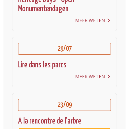
Monumentendagen
MEER WETEN
29/07
Lire dans les parcs
MEER WETEN
23/09
A la rencontre de l'arbre