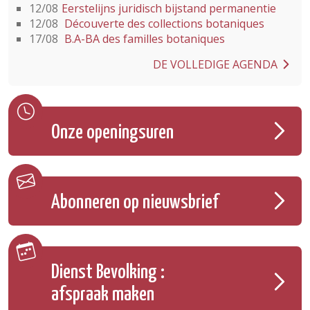
12/08
Eerstelijns juridisch bijstand permanentie
12/08
Découverte des collections botaniques
17/08
B.A-BA des familles botaniques
DE VOLLEDIGE AGENDA
Onze openingsuren
Abonneren op nieuwsbrief
Dienst Bevolking :
afspraak maken