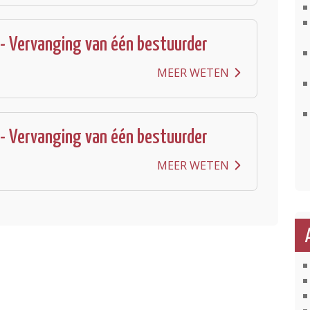
- Vervanging van één bestuurder
MEER WETEN
- Vervanging van één bestuurder
MEER WETEN