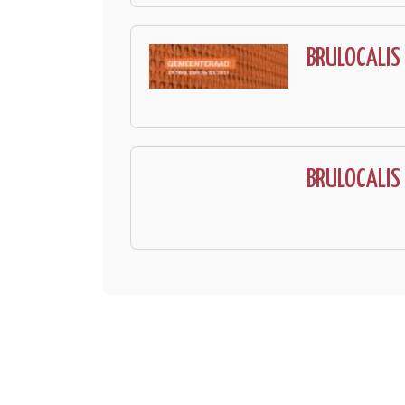
BRULOCALIS 
BRULOCALIS 