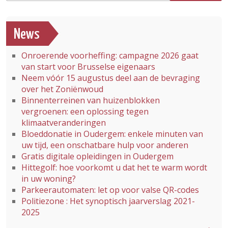
News
Onroerende voorheffing: campagne 2026 gaat
van start voor Brusselse eigenaars
Neem vóór 15 augustus deel aan de bevraging
over het Zoniënwoud
Binnenterreinen van huizenblokken
vergroenen: een oplossing tegen
klimaatveranderingen
Bloeddonatie in Oudergem: enkele minuten van
uw tijd, een onschatbare hulp voor anderen
Gratis digitale opleidingen in Oudergem
Hittegolf: hoe voorkomt u dat het te warm wordt
in uw woning?
Parkeerautomaten: let op voor valse QR-codes
Politiezone : Het synoptisch jaarverslag 2021-
2025