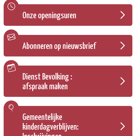
Onze openingsuren
Abonneren op nieuwsbrief
Dienst Bevolking :
afspraak maken
Gemeentelijke
kinderdagverblijven: