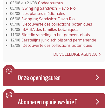
03/08 au 21/08
Codeercursus
05/08
Swinging Sandwich: Flavio Rio
06/08
Les plantes médicinales
06/08
Swinging Sandwich: Flavio Rio
09/08
Découverte des collections botaniques
10/08
B.A-BA des familles botaniques
11/08
Bloedinzameling in het gemeentehuis
12/08
Eerstelijns juridisch bijstand permanentie
12/08
Découverte des collections botaniques
DE VOLLEDIGE AGENDA
Onze openingsuren
Abonneren op nieuwsbrief