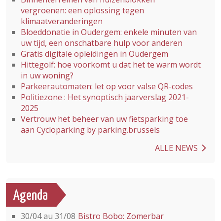
vergroenen: een oplossing tegen
klimaatveranderingen
Bloeddonatie in Oudergem: enkele minuten van
uw tijd, een onschatbare hulp voor anderen
Gratis digitale opleidingen in Oudergem
Hittegolf: hoe voorkomt u dat het te warm wordt
in uw woning?
Parkeerautomaten: let op voor valse QR-codes
Politiezone : Het synoptisch jaarverslag 2021-
2025
Vertrouw het beheer van uw fietsparking toe
aan Cycloparking by parking.brussels
ALLE NEWS
Agenda
30/04 au 31/08
Bistro Bobo: Zomerbar