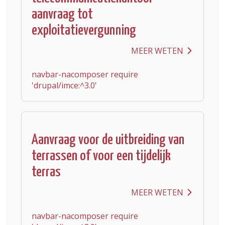
aanvraag tot
exploitatievergunning
MEER WETEN
navbar-nacomposer require
'drupal/imce:^3.0'
Aanvraag voor de uitbreiding van
terrassen of voor een tijdelijk
terras
MEER WETEN
navbar-nacomposer require