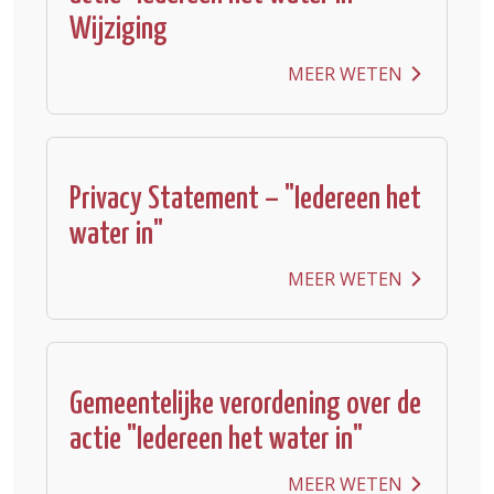
Wijziging
MEER WETEN
Privacy Statement – "Iedereen het
water in"
MEER WETEN
Gemeentelijke verordening over de
actie "Iedereen het water in"
MEER WETEN