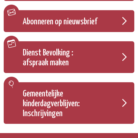
Abonneren op nieuwsbrief
Dienst Bevolking :
afspraak maken
Gemeentelijke
kinderdagverblijven:
Inschrijvingen