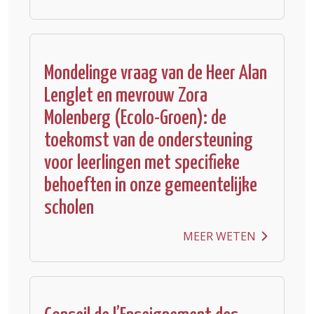
Mondelinge vraag van de Heer Alan
Lenglet en mevrouw Zora
Molenberg (Ecolo-Groen): de
toekomst van de ondersteuning
voor leerlingen met specifieke
behoeften in onze gemeentelijke
scholen
MEER WETEN