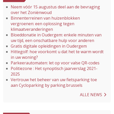
Neem vóór 15 augustus deel aan de bevraging
over het Zoniënwoud
Binnenterreinen van huizenblokken
vergroenen: een oplossing tegen
klimaatveranderingen
Bloeddonatie in Oudergem: enkele minuten van
uw tijd, een onschatbare hulp voor anderen
Gratis digitale opleidingen in Oudergem
Hittegolf: hoe voorkomt u dat het te warm wordt
in uw woning?
Parkeerautomaten: let op voor valse QR-codes
Politiezone : Het synoptisch jaarverslag 2021-
2025
Vertrouw het beheer van uw fietsparking toe
aan Cycloparking by parking.brussels
ALLE NEWS