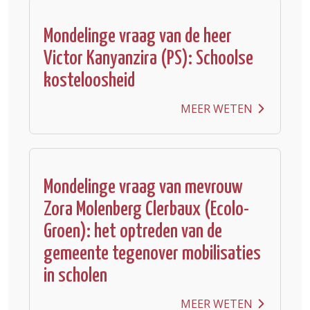
Mondelinge vraag van de heer
Victor Kanyanzira (PS): Schoolse
kosteloosheid
MEER WETEN
Mondelinge vraag van mevrouw
Zora Molenberg Clerbaux (Ecolo-
Groen): het optreden van de
gemeente tegenover mobilisaties
in scholen
MEER WETEN