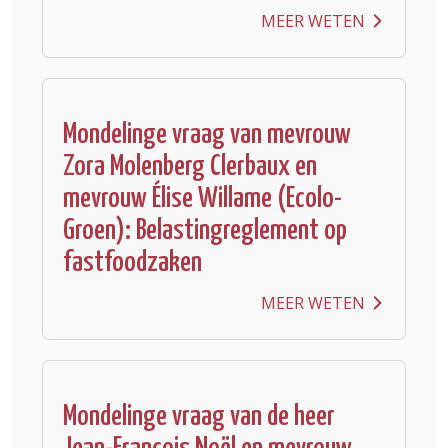
MEER WETEN
Mondelinge vraag van mevrouw
Zora Molenberg Clerbaux en
mevrouw Élise Willame (Ecolo-
Groen): Belastingreglement op
fastfoodzaken
MEER WETEN
Mondelinge vraag van de heer