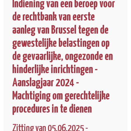
Indiening van een beroep voor
de rechtbank van eerste
aanleg van Brussel tegen de
gewestelijke belastingen op
de gevaarlijke, ongezonde en
hinderlijke inrichtingen -
Aanslagjaar 2024 -
Machtiging om gerechtelijke
procedures in te dienen
Zitting van 05.06.2025 -