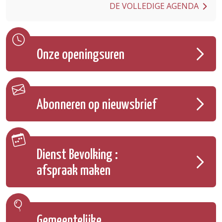
DE VOLLEDIGE AGENDA
Onze openingsuren
Abonneren op nieuwsbrief
Dienst Bevolking :
afspraak maken
Gemeentelijke