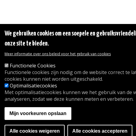
We gebruiken cookies om een soepele en gebruiksvriendeli
onze site te bieden.
Meer informatie over ons beleid voor het gebruik van cookies
Functionele Cookies
Functionele cookies zijn nodig om de website correct te l
cookies kunnen niet worden uitgeschakeld.
Optimalisatiecookies
Met optimalisatiecookies kunnen we het gebruik van de 
analyseren, zodat we deze kunnen meten en verbeteren.
Mijn voorkeuren opslaan
Alle cookies weigeren
Alle cookies accepteren