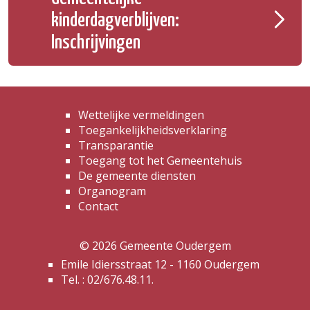
kinderdagverblijven:
Inschrijvingen
Wettelijke vermeldingen
Toegankelijkheidsverklaring
Transparantie
Toegang tot het Gemeentehuis
De gemeente diensten
Organogram
Contact
© 2026 Gemeente Oudergem
Emile Idiersstraat 12 - 1160 Oudergem
Tel. :
02/676.48.11.