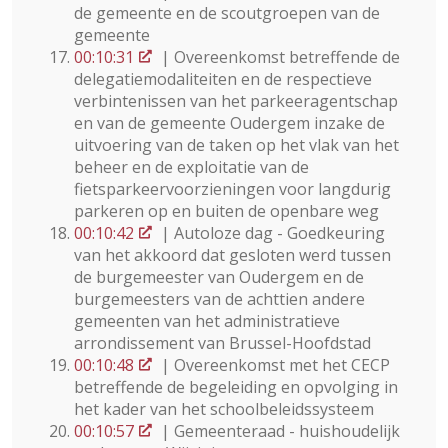
de gemeente en de scoutgroepen van de
gemeente
00:10:31
| Overeenkomst betreffende de
delegatiemodaliteiten en de respectieve
verbintenissen van het parkeeragentschap
en van de gemeente Oudergem inzake de
uitvoering van de taken op het vlak van het
beheer en de exploitatie van de
fietsparkeervoorzieningen voor langdurig
parkeren op en buiten de openbare weg
00:10:42
| Autoloze dag - Goedkeuring
van het akkoord dat gesloten werd tussen
de burgemeester van Oudergem en de
burgemeesters van de achttien andere
gemeenten van het administratieve
arrondissement van Brussel-Hoofdstad
00:10:48
| Overeenkomst met het CECP
betreffende de begeleiding en opvolging in
het kader van het schoolbeleidssysteem
00:10:57
| Gemeenteraad - huishoudelijk