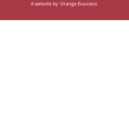
A website by
Orange Business