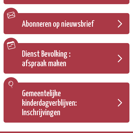
Abonneren op nieuwsbrief
Dienst Bevolking :
afspraak maken
Gemeentelijke
kinderdagverblijven:
Inschrijvingen