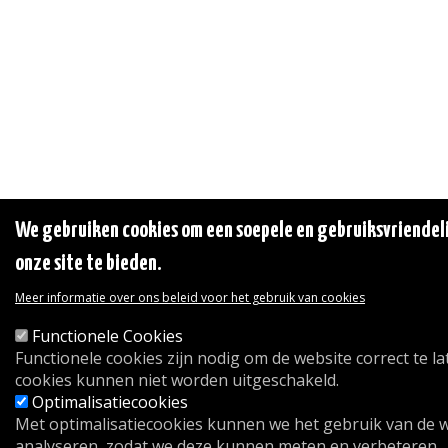
We gebruiken cookies om een soepele en gebruiksvriendeli
onze site te bieden.
Meer informatie over ons beleid voor het gebruik van cookies
Functionele Cookies
Functionele cookies zijn nodig om de website correct te l
cookies kunnen niet worden uitgeschakeld.
Optimalisatiecookies
Met optimalisatiecookies kunnen we het gebruik van de 
analyseren, zodat we deze kunnen meten en verbeteren.