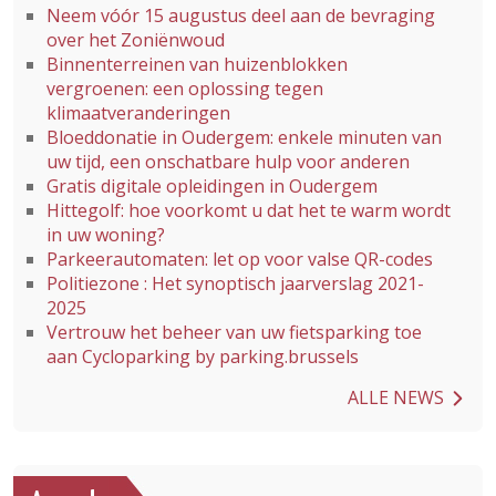
Neem vóór 15 augustus deel aan de bevraging
over het Zoniënwoud
Binnenterreinen van huizenblokken
vergroenen: een oplossing tegen
klimaatveranderingen
Bloeddonatie in Oudergem: enkele minuten van
uw tijd, een onschatbare hulp voor anderen
Gratis digitale opleidingen in Oudergem
Hittegolf: hoe voorkomt u dat het te warm wordt
in uw woning?
Parkeerautomaten: let op voor valse QR-codes
Politiezone : Het synoptisch jaarverslag 2021-
2025
Vertrouw het beheer van uw fietsparking toe
aan Cycloparking by parking.brussels
ALLE NEWS