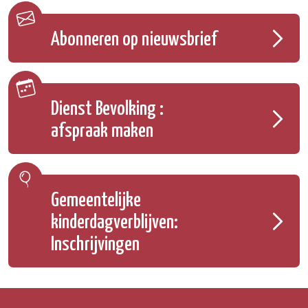
Abonneren op nieuwsbrief
Dienst Bevolking :
afspraak maken
Gemeentelijke
kinderdagverblijven:
Inschrijvingen