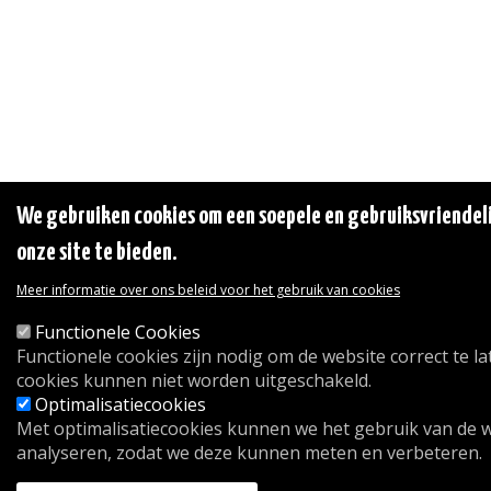
We gebruiken cookies om een soepele en gebruiksvriendeli
onze site te bieden.
Meer informatie over ons beleid voor het gebruik van cookies
Functionele Cookies
Functionele cookies zijn nodig om de website correct te l
cookies kunnen niet worden uitgeschakeld.
Optimalisatiecookies
Met optimalisatiecookies kunnen we het gebruik van de 
analyseren, zodat we deze kunnen meten en verbeteren.