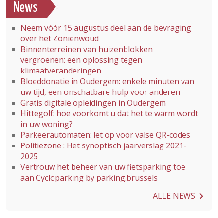
News
Neem vóór 15 augustus deel aan de bevraging
over het Zoniënwoud
Binnenterreinen van huizenblokken
vergroenen: een oplossing tegen
klimaatveranderingen
Bloeddonatie in Oudergem: enkele minuten van
uw tijd, een onschatbare hulp voor anderen
Gratis digitale opleidingen in Oudergem
Hittegolf: hoe voorkomt u dat het te warm wordt
in uw woning?
Parkeerautomaten: let op voor valse QR-codes
Politiezone : Het synoptisch jaarverslag 2021-
2025
Vertrouw het beheer van uw fietsparking toe
aan Cycloparking by parking.brussels
ALLE NEWS