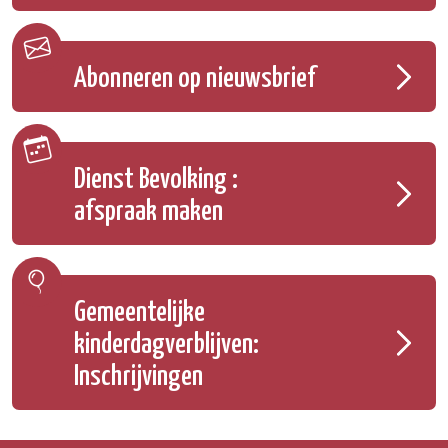
Abonneren op nieuwsbrief
Dienst Bevolking :
afspraak maken
Gemeentelijke
kinderdagverblijven:
Inschrijvingen