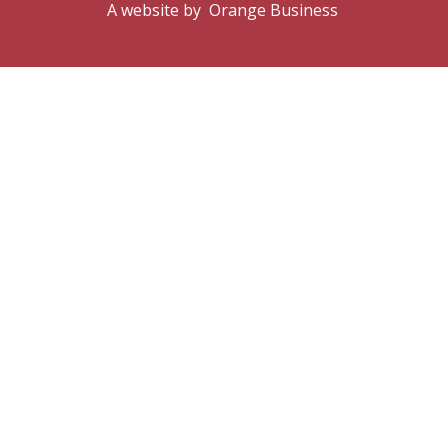
A website by
Orange Business