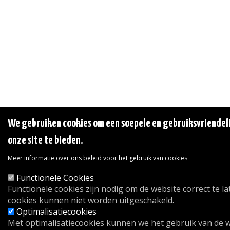
We gebruiken cookies om een soepele en gebruiksvriendeli
onze site te bieden.
Meer informatie over ons beleid voor het gebruik van cookies
Functionele Cookies
Functionele cookies zijn nodig om de website correct te l
cookies kunnen niet worden uitgeschakeld.
Optimalisatiecookies
Met optimalisatiecookies kunnen we het gebruik van de 