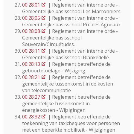
00:28:01
| Reglement van interne orde -
Gemeentelijke basisschool Les Marronniers.
00:28:05
| Reglement van interne orde -
Gemeentelijke basisschool Pré des Agneaux.
00:28:08
| Reglement van interne orde -
Gemeentelijke basisschool
Souverain/Cirquétudes.
00:28:11
| Reglement van interne orde -
Gemeentelijke basisschool Blankedelle.
00:28:13
| Reglement betreffende de
geboortetoelage - Wijziging
00:28:21
| Reglement betreffende de
gemeentelijke tussenkomst in de kosten
van telecommunicatie
00:28:27
| Reglement betreffende de
gemeentelijke tussenkomst in
energiekosten - Wijzigingen
00:28:32
| Reglement betreffende de
toekenning van taxicheques voor personen
met een beperkte mobiliteit - Wijzigingen