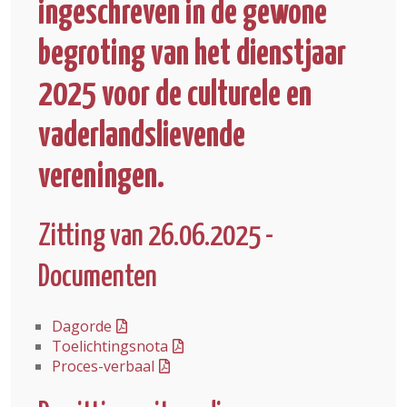
ingeschreven in de gewone
begroting van het dienstjaar
2025 voor de culturele en
vaderlandslievende
vereningen.
Zitting van 26.06.2025 -
Documenten
Dagorde
Toelichtingsnota
Proces-verbaal