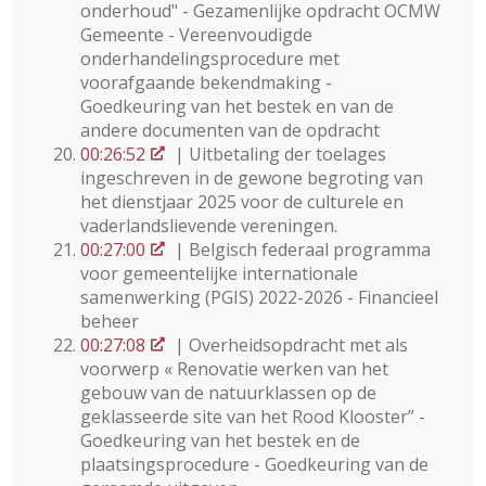
onderhoud" - Gezamenlijke opdracht OCMW
Gemeente - Vereenvoudigde
onderhandelingsprocedure met
voorafgaande bekendmaking -
Goedkeuring van het bestek en van de
andere documenten van de opdracht
00:26:52
| Uitbetaling der toelages
ingeschreven in de gewone begroting van
het dienstjaar 2025 voor de culturele en
vaderlandslievende vereningen.
00:27:00
| Belgisch federaal programma
voor gemeentelijke internationale
samenwerking (PGIS) 2022-2026 - Financieel
beheer
00:27:08
| Overheidsopdracht met als
voorwerp « Renovatie werken van het
gebouw van de natuurklassen op de
geklasseerde site van het Rood Klooster” -
Goedkeuring van het bestek en de
plaatsingsprocedure - Goedkeuring van de