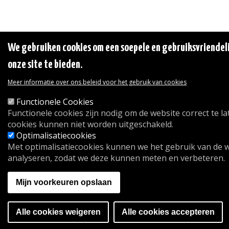
We gebruiken cookies om een soepele en gebruiksvriendeli
onze site te bieden.
Meer informatie over ons beleid voor het gebruik van cookies
Functionele Cookies
Functionele cookies zijn nodig om de website correct te l
cookies kunnen niet worden uitgeschakeld.
Optimalisatiecookies
Met optimalisatiecookies kunnen we het gebruik van de 
analyseren, zodat we deze kunnen meten en verbeteren.
Mijn voorkeuren opslaan
Alle cookies weigeren
Alle cookies accepteren