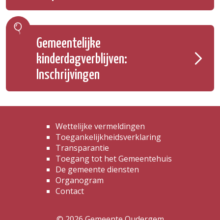
Gemeentelijke
kinderdagverblijven:
Inschrijvingen
Wettelijke vermeldingen
Toegankelijkheidsverklaring
Transparantie
Toegang tot het Gemeentehuis
De gemeente diensten
Organogram
Contact
© 2026 Gemeente Oudergem