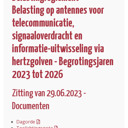
Belasting op antennes voor
telecommunicatie,
signaaloverdracht en
informatie-uitwisseling via
hertzgolven - Begrotingsjaren
2023 tot 2026
Zitting van 29.06.2023 -
Documenten
Dagorde