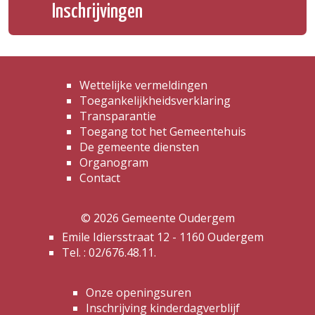
Inschrijvingen
Wettelijke vermeldingen
Toegankelijkheidsverklaring
Transparantie
Toegang tot het Gemeentehuis
De gemeente diensten
Organogram
Contact
© 2026 Gemeente Oudergem
Emile Idiersstraat 12 - 1160 Oudergem
Tel. :
02/676.48.11.
Onze openingsuren
Inschrijving kinderdagverblijf