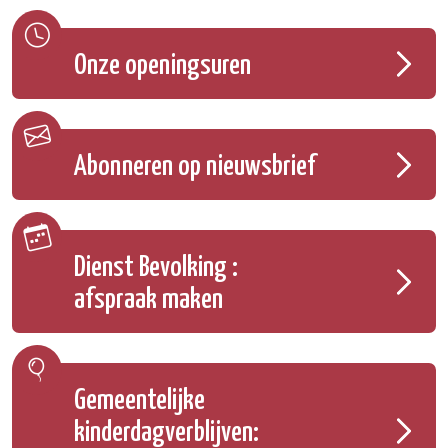
Onze openingsuren
Abonneren op nieuwsbrief
Dienst Bevolking :
afspraak maken
Gemeentelijke
kinderdagverblijven: