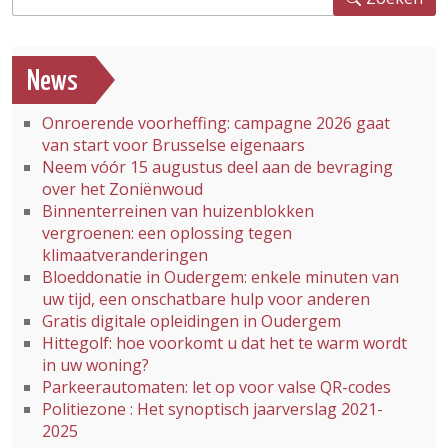
News
Onroerende voorheffing: campagne 2026 gaat
van start voor Brusselse eigenaars
Neem vóór 15 augustus deel aan de bevraging
over het Zoniënwoud
Binnenterreinen van huizenblokken
vergroenen: een oplossing tegen
klimaatveranderingen
Bloeddonatie in Oudergem: enkele minuten van
uw tijd, een onschatbare hulp voor anderen
Gratis digitale opleidingen in Oudergem
Hittegolf: hoe voorkomt u dat het te warm wordt
in uw woning?
Parkeerautomaten: let op voor valse QR-codes
Politiezone : Het synoptisch jaarverslag 2021-
2025