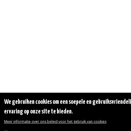
We gebruiken cookies om een soepele en gebruiksvriendel
ervaring op onze site te bieden.
Meer informatie over ons beleid voor het gebruik van cookies