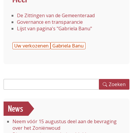
De Zittingen van de Gemeenteraad
Governance en transparancie
Lijst van pagina's "Gabriela Banu"
Uw verkozenen
Gabriela Banu
Zoeken
Zoeken
News
Neem vóór 15 augustus deel aan de bevraging
over het Zoniënwoud