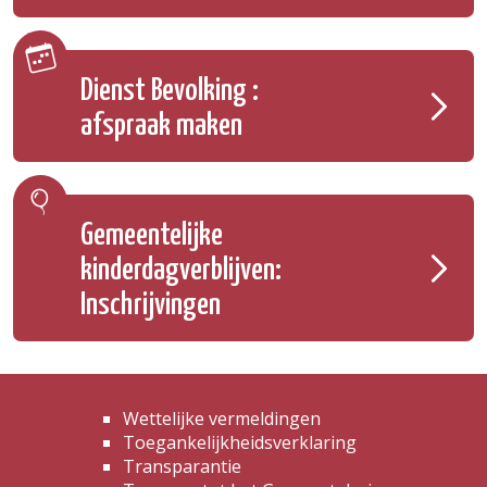
Dienst Bevolking :
afspraak maken
Gemeentelijke
kinderdagverblijven:
Inschrijvingen
Wettelijke vermeldingen
Toegankelijkheidsverklaring
Transparantie