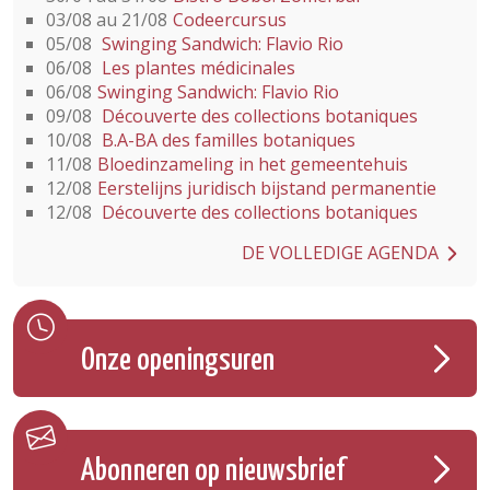
03/08 au 21/08
Codeercursus
05/08
Swinging Sandwich: Flavio Rio
06/08
Les plantes médicinales
06/08
Swinging Sandwich: Flavio Rio
09/08
Découverte des collections botaniques
10/08
B.A-BA des familles botaniques
11/08
Bloedinzameling in het gemeentehuis
12/08
Eerstelijns juridisch bijstand permanentie
12/08
Découverte des collections botaniques
DE VOLLEDIGE AGENDA
Onze openingsuren
Abonneren op nieuwsbrief