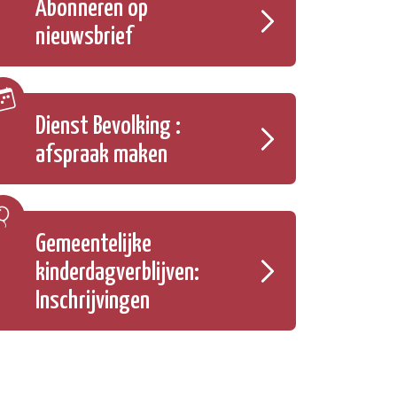
Abonneren op
nieuwsbrief
Dienst Bevolking :
afspraak maken
Gemeentelijke
kinderdagverblijven:
Inschrijvingen