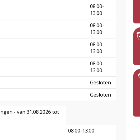
08:00-
13:00
08:00-
13:00
08:00-
13:00
08:00-
13:00
Gesloten
Gesloten
ngen - van 31.08.2026 tot
08:00-13:00