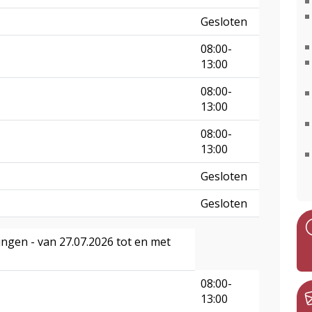
Gesloten
08:00-
13:00
08:00-
13:00
08:00-
13:00
Gesloten
Gesloten
ingen - van 27.07.2026 tot en met
08:00-
13:00