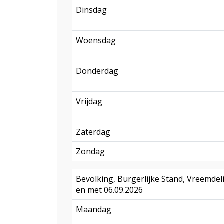
Dinsdag
Woensdag
Donderdag
Vrijdag
Zaterdag
Zondag
Bevolking, Burgerlijke Stand, Vreemdeli
en met 06.09.2026
Maandag