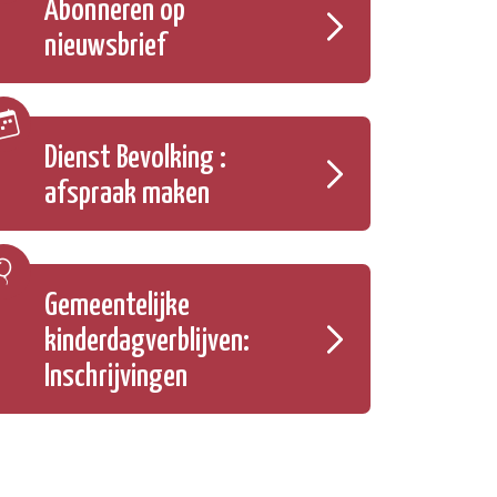
Abonneren op
nieuwsbrief
Dienst Bevolking :
afspraak maken
Gemeentelijke
kinderdagverblijven:
Inschrijvingen