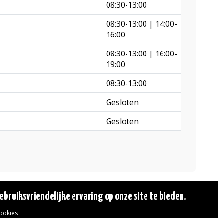
08:30-13:00
08:30-13:00 | 14:00-
16:00
08:30-13:00 | 16:00-
19:00
08:30-13:00
Gesloten
Gesloten
bruiksvriendelijke ervaring op onze site te bieden.
cookies
© 2026 Gemeente Oudergem