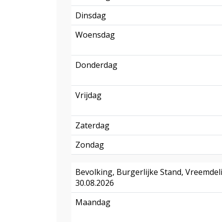
Dinsdag
Woensdag
Donderdag
Vrijdag
Zaterdag
Zondag
Bevolking, Burgerlijke Stand, Vreemdel
30.08.2026
Maandag