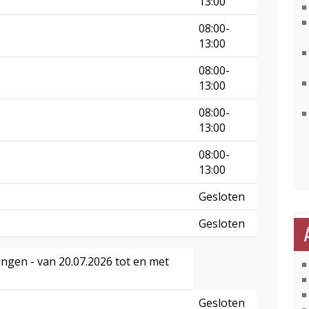
13:00
08:00-
13:00
08:00-
13:00
08:00-
13:00
08:00-
13:00
Gesloten
Gesloten
ingen - van 20.07.2026 tot en met
Gesloten