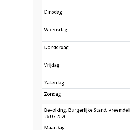
Dinsdag
Woensdag
Donderdag
Vrijdag
Zaterdag
Zondag
Bevolking, Burgerlijke Stand, Vreemdel
26.07.2026
Maandag