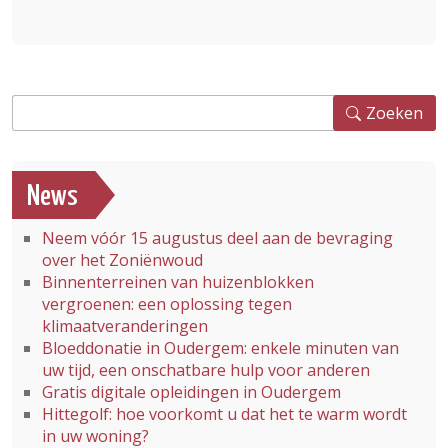
Zoeken
Zoeken
News
Neem vóór 15 augustus deel aan de bevraging
over het Zoniënwoud
Binnenterreinen van huizenblokken
vergroenen: een oplossing tegen
klimaatveranderingen
Bloeddonatie in Oudergem: enkele minuten van
uw tijd, een onschatbare hulp voor anderen
Gratis digitale opleidingen in Oudergem
Hittegolf: hoe voorkomt u dat het te warm wordt
in uw woning?