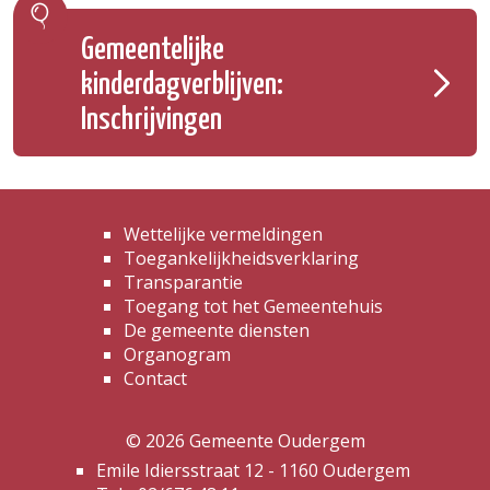
Gemeentelijke
kinderdagverblijven:
Inschrijvingen
Wettelijke vermeldingen
Toegankelijkheidsverklaring
Transparantie
Toegang tot het Gemeentehuis
De gemeente diensten
Organogram
Contact
© 2026 Gemeente Oudergem
Emile Idiersstraat 12 - 1160 Oudergem