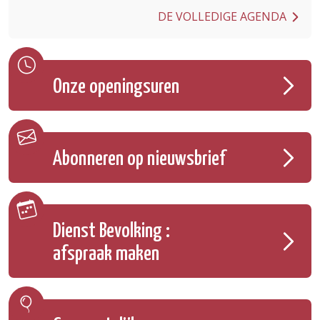
DE VOLLEDIGE AGENDA
Onze openingsuren
Abonneren op nieuwsbrief
Dienst Bevolking :
afspraak maken