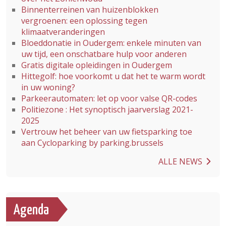
Binnenterreinen van huizenblokken
vergroenen: een oplossing tegen
klimaatveranderingen
Bloeddonatie in Oudergem: enkele minuten van
uw tijd, een onschatbare hulp voor anderen
Gratis digitale opleidingen in Oudergem
Hittegolf: hoe voorkomt u dat het te warm wordt
in uw woning?
Parkeerautomaten: let op voor valse QR-codes
Politiezone : Het synoptisch jaarverslag 2021-
2025
Vertrouw het beheer van uw fietsparking toe
aan Cycloparking by parking.brussels
ALLE NEWS
Agenda