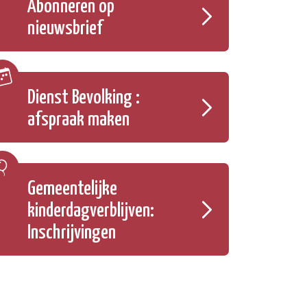
Abonneren op
nieuwsbrief
Dienst Bevolking :
afspraak maken
Gemeentelijke
kinderdagverblijven:
Inschrijvingen