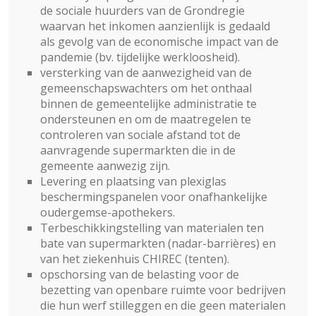
de sociale huurders van de Grondregie
waarvan het inkomen aanzienlijk is gedaald
als gevolg van de economische impact van de
pandemie (bv. tijdelijke werkloosheid).
versterking van de aanwezigheid van de
gemeenschapswachters om het onthaal
binnen de gemeentelijke administratie te
ondersteunen en om de maatregelen te
controleren van sociale afstand tot de
aanvragende supermarkten die in de
gemeente aanwezig zijn.
Levering en plaatsing van plexiglas
beschermingspanelen voor onafhankelijke
oudergemse-apothekers.
Terbeschikkingstelling van materialen ten
bate van supermarkten (nadar-barrières) en
van het ziekenhuis CHIREC (tenten).
opschorsing van de belasting voor de
bezetting van openbare ruimte voor bedrijven
die hun werf stilleggen en die geen materialen