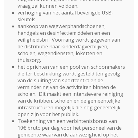
vraag zal kunnen voldoen.
verhoging van het aantal beveiligde USB-
sleutels.
aankoop van wegwerphandschoenen,
handgels en desinfectiemiddelen en een
veiligheidsbril. Voorrang wordt gegeven aan
de distributie naar kinderdagverblijven,
scholen, wegendiensten, loketten en
thuiszorg.
het oprichten van een pool van schoonmakers
die ter beschikking wordt gesteld ten gevolg
van de sluiting van sportcentra en de
vermindering van de activiteiten binnen de
scholen. Dit maakt een intensievere reiniging
van de kribben, scholen en de gemeentelijke
infrastructuren mogelijk die nog gedeeltelijk
open zijn voor het publiek.
Toekenning van een verbintenisbonus van
10€ bruto per dag voor het personeel van de
gemeente waarvan de aanwezigheid op het