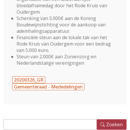
bloedafnamedag door het Rode Kruis van
Oudergem.
Schenking van 5.000€ aan de Koning
Boudewijnstichting voor de aankoop van
ademhalingsapparatuur.
Financiële steun aan de lokale tak van het
Rode Kruis van Oudergem voor een bedrag
van 5.000 euro.
Steun van 2.000€ aan Zonïenzorg en
Nederlandstalige verenigingen
20200326_GR
Gemeenteraad - Mededelingen
Zoeken
Zoeken