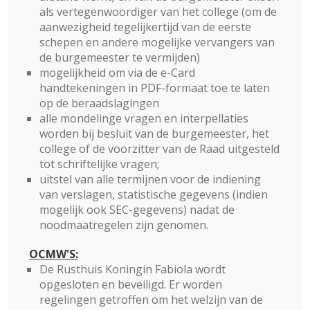
als vertegenwoordiger van het college (om de
aanwezigheid tegelijkertijd van de eerste
schepen en andere mogelijke vervangers van
de burgemeester te vermijden)
mogelijkheid om via de e-Card
handtekeningen in PDF-formaat toe te laten
op de beraadslagingen
alle mondelinge vragen en interpellaties
worden bij besluit van de burgemeester, het
college of de voorzitter van de Raad uitgesteld
tot schriftelijke vragen;
uitstel van alle termijnen voor de indiening
van verslagen, statistische gegevens (indien
mogelijk ook SEC-gegevens) nadat de
noodmaatregelen zijn genomen.
OCMW'S:
De Rusthuis Koningin Fabiola wordt
opgesloten en beveiligd. Er worden
regelingen getroffen om het welzijn van de