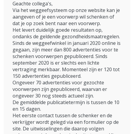
Geachte collega's,
Via het weggeefsysteem op onze website kan je
aangeven of je een voorwerp wil schenken of
dat je op zoek bent naar een voorwerp.
Het levert duidelijk goede resultaten op,
ondanks de geldende gezondheidsmaatregelen.
Sinds de weggeefwinkel in januari 2020 online is
gegaan, zijn meer dan 800 advertenties voor te
schenken voorwerpen gepubliceerd. Sinds
september 2020 is er slechts een lichte
vertraging merkbaar. Momenteel zijn er 120 tot
150 advertenties gepubliceerd.
Ongeveer 70 advertenties voor gezochte
voorwerpen zijn gepubliceerd, waarvan er
ongeveer 30 nog steeds actueel zijn.
De gemiddelde publicatietermijn is tussen de 10
en 15 dagen.
Het eerste contact tussen de schenker en de
verkrijger wordt gelegd via een formulier op de
site. De uitwisselingen die daarop volgen