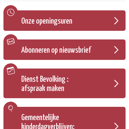
Onze openingsuren
Abonneren op nieuwsbrief
Dienst Bevolking :
afspraak maken
Gemeentelijke
kinderdagverblijven: