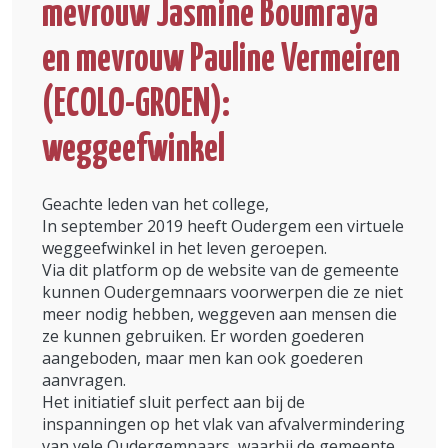
mevrouw Jasmine Boumraya
en mevrouw Pauline Vermeiren
(ECOLO-GROEN):
weggeefwinkel
Geachte leden van het college,
In september 2019 heeft Oudergem een virtuele
weggeefwinkel in het leven geroepen.
Via dit platform op de website van de gemeente
kunnen Oudergemnaars voorwerpen die ze niet
meer nodig hebben, weggeven aan mensen die
ze kunnen gebruiken. Er worden goederen
aangeboden, maar men kan ook goederen
aanvragen.
Het initiatief sluit perfect aan bij de
inspanningen op het vlak van afvalvermindering
van vele Oudergemnaars, waarbij de gemeente