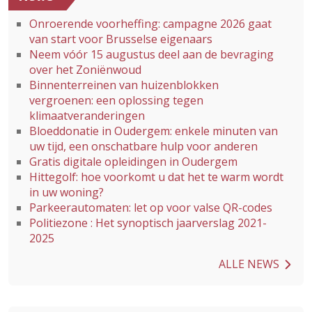
Onroerende voorheffing: campagne 2026 gaat
van start voor Brusselse eigenaars
Neem vóór 15 augustus deel aan de bevraging
over het Zoniënwoud
Binnenterreinen van huizenblokken
vergroenen: een oplossing tegen
klimaatveranderingen
Bloeddonatie in Oudergem: enkele minuten van
uw tijd, een onschatbare hulp voor anderen
Gratis digitale opleidingen in Oudergem
Hittegolf: hoe voorkomt u dat het te warm wordt
in uw woning?
Parkeerautomaten: let op voor valse QR-codes
Politiezone : Het synoptisch jaarverslag 2021-
2025
ALLE NEWS