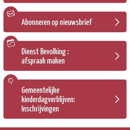
Abonneren op nieuwsbrief
Dienst Bevolking :
afspraak maken
Gemeentelijke
kinderdagverblijven:
Inschrijvingen