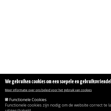
We gebruiken cookies om een soepele en gebruiksvriendeli
Meer informatie over ons beleid voor het gebruik van cookies
Functionele Cookies
Functionele cookies zijn nodig om de website correct te
uitgeschakeld.