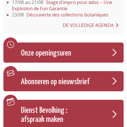
17/08 au 21/08
Stage d'impro pour ados – Une
Explosion de Fun Garantie
23/08
Découverte des collections botaniques
DE VOLLEDIGE AGENDA
Onze openingsuren
Abonneren op nieuwsbrief
Dienst Bevolking :
afspraak maken