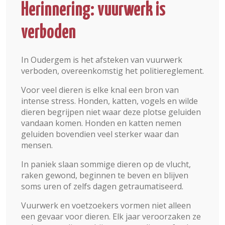
Herinnering: vuurwerk is
verboden
In Oudergem is het afsteken van vuurwerk
verboden, overeenkomstig het politiereglement.
Voor veel dieren is elke knal een bron van
intense stress. Honden, katten, vogels en wilde
dieren begrijpen niet waar deze plotse geluiden
vandaan komen. Honden en katten nemen
geluiden bovendien veel sterker waar dan
mensen.
In paniek slaan sommige dieren op de vlucht,
raken gewond, beginnen te beven en blijven
soms uren of zelfs dagen getraumatiseerd.
Vuurwerk en voetzoekers vormen niet alleen
een gevaar voor dieren. Elk jaar veroorzaken ze