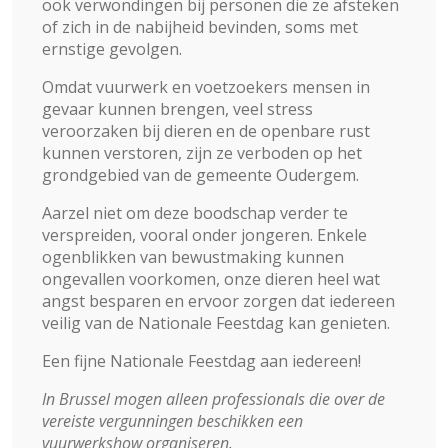
ook verwondingen bij personen die ze afsteken
of zich in de nabijheid bevinden, soms met
ernstige gevolgen.
Omdat vuurwerk en voetzoekers mensen in
gevaar kunnen brengen, veel stress
veroorzaken bij dieren en de openbare rust
kunnen verstoren, zijn ze verboden op het
grondgebied van de gemeente Oudergem.
Aarzel niet om deze boodschap verder te
verspreiden, vooral onder jongeren. Enkele
ogenblikken van bewustmaking kunnen
ongevallen voorkomen, onze dieren heel wat
angst besparen en ervoor zorgen dat iedereen
veilig van de Nationale Feestdag kan genieten.
Een fijne Nationale Feestdag aan iedereen!
In Brussel mogen alleen professionals die over de
vereiste vergunningen beschikken een
vuurwerkshow organiseren.