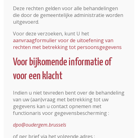
Deze rechten gelden voor alle behandelingen
die door de gemeentelijke administratie worden
uitgevoerd.
Voor deze verzoeken, kunt U het
aanvraagformulier voor de uitoefening van
rechten met betrekking tot persoonsgegevens
Voor bijkomende informatie of
voor een klacht
Indien u niet tevreden bent over de behandeling
van uw (aan)vraag met betrekking tot uw
gegevens kan u contact opnemen met
functionaris voor gegevensbescherming :
dpo@oudergem.brussels
of per brief via het volgende adres :