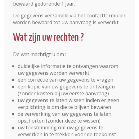
bewaard gedurende 1 jaar.
De gegevens verzameld via het contactformulier
worden bewaard tot uw aanvraag is verwerkt.
Wat zijn uw rechten ?
De wet machtigt u om :
duidelijke informatie te ontvangen waarom
uw gegevens worden verwerkt
een correctie van uw gegevens te vragen
een kopie van uw gegevens te ontvangen
(zonder kosten bij uw eerste aanvraag)
uw gegevens te laten wissen indien er geen
verplichting is om die te blijven bewaren
de verwerking van uw gegevens te laten
opschorten (zonder deze te wissen)
uw toestemming om uw gegevens te
verwerken in te trekken voor de toekomst