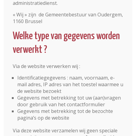
administratiedienst.
« Wij » zijn de Gemeentebestuur van Oudergem,
1160 Brussel
Welke type van gegevens worden
verwerkt ?
Via de website verwerken wij :
Identificatiegegevens : naam, voornaam, e-
mail adres, IP adres van het toestel waarmee u
de website bezoekt
Gegevens met betrekking tot uw (aan)vragen
door gebruik van het contactformulier
Gegevens met betrekking tot de bezochte
pagina’s op de website
Via deze website verzamelen wij geen speciale