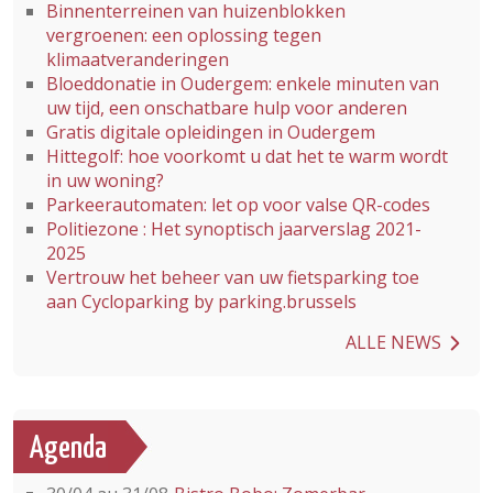
Binnenterreinen van huizenblokken
vergroenen: een oplossing tegen
klimaatveranderingen
Bloeddonatie in Oudergem: enkele minuten van
uw tijd, een onschatbare hulp voor anderen
Gratis digitale opleidingen in Oudergem
Hittegolf: hoe voorkomt u dat het te warm wordt
in uw woning?
Parkeerautomaten: let op voor valse QR-codes
Politiezone : Het synoptisch jaarverslag 2021-
2025
Vertrouw het beheer van uw fietsparking toe
aan Cycloparking by parking.brussels
ALLE NEWS
Agenda