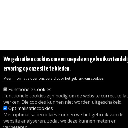
We gebruiken cookies om een soepele en gebruiksvriendeli
ervaring op onze site te bieden.
Meer informatie over ons beleid voor het gebruik van cookies
Functionele Cookies
Functionele cookies zijn nodig om de website correct te la
werken. Die cookies kunnen niet worden uitgeschakeld.
Optimalisatiecookies
Met optimalisatiecookies kunnen we het gebruik van de
website analyseren, zodat we deze kunnen meten en
verbeteren.