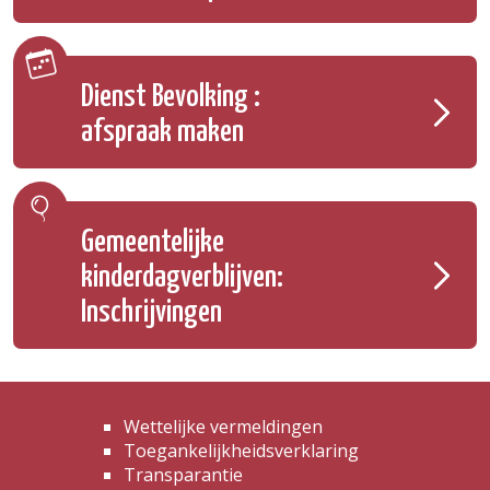
Dienst Bevolking :
afspraak maken
Gemeentelijke
kinderdagverblijven:
Inschrijvingen
Wettelijke vermeldingen
Toegankelijkheidsverklaring
Transparantie