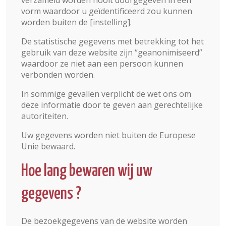
verzameld worden nooit doorgegeven in een
vorm waardoor u geïdentificeerd zou kunnen
worden buiten de [instelling].
De statistische gegevens met betrekking tot het
gebruik van deze website zijn “geanonimiseerd”
waardoor ze niet aan een persoon kunnen
verbonden worden.
In sommige gevallen verplicht de wet ons om
deze informatie door te geven aan gerechtelijke
autoriteiten.
Uw gegevens worden niet buiten de Europese
Unie bewaard.
Hoe lang bewaren wij uw
gegevens ?
De bezoekgegevens van de website worden