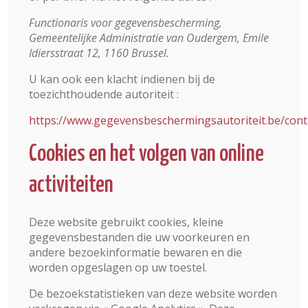
Functionaris voor gegevensbescherming,
Gemeentelijke Administratie van Oudergem, Emile
Idiersstraat 12, 1160 Brussel.
U kan ook een klacht indienen bij de
toezichthoudende autoriteit :
https://www.gegevensbeschermingsautoriteit.be/con
Cookies en het volgen van online
activiteiten
Deze website gebruikt cookies, kleine
gegevensbestanden die uw voorkeuren en
andere bezoekinformatie bewaren en die
worden opgeslagen op uw toestel.
De bezoekstatistieken van deze website worden