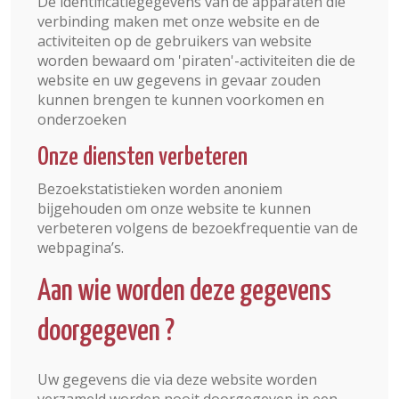
De identificatiegegevens van de apparaten die
verbinding maken met onze website en de
activiteiten op de gebruikers van website
worden bewaard om 'piraten'-activiteiten die de
website en uw gegevens in gevaar zouden
kunnen brengen te kunnen voorkomen en
onderzoeken
Onze diensten verbeteren
Bezoekstatistieken worden anoniem
bijgehouden om onze website te kunnen
verbeteren volgens de bezoekfrequentie van de
webpagina’s.
Aan wie worden deze gegevens
doorgegeven ?
Uw gegevens die via deze website worden