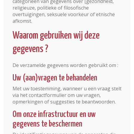
categorieën van gegevens over [gezondheid,
religieuze, politieke of filosofische
overtuigingen, seksuele voorkeur of etnische
afkomst.
Waarom gebruiken wij deze
gegevens ?
De verzamelde gegevens worden gebruikt om :
Uw (aan)vragen te behandelen
Met uw toestemming, wanneer u een vraag stelt
via het contactformulier om uw vragen,
opmerkingen of suggesties te beantwoorden.
Om onze infrastructuur en uw
gegevens te beschermen