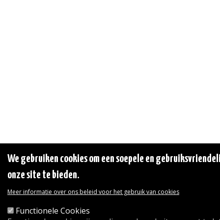
We gebruiken cookies om een soepele en gebruiksvriendeli
onze site te bieden.
Meer informatie over ons beleid voor het gebruik van cookies
Functionele Cookies