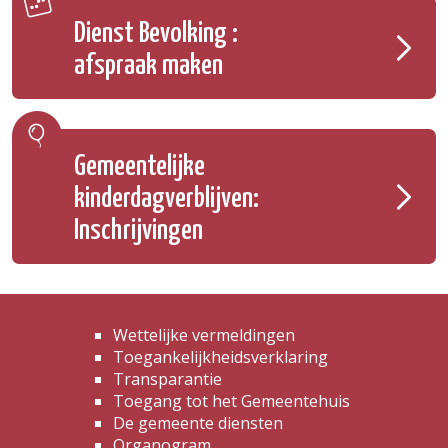
Dienst Bevolking :
afspraak maken
Gemeentelijke
kinderdagverblijven:
Inschrijvingen
Wettelijke vermeldingen
Toegankelijkheidsverklaring
Transparantie
Toegang tot het Gemeentehuis
De gemeente diensten
Organogram