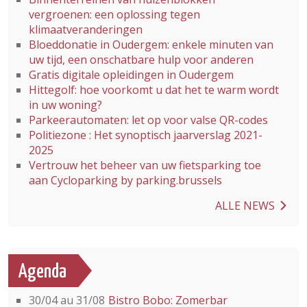
vergroenen: een oplossing tegen
klimaatveranderingen
Bloeddonatie in Oudergem: enkele minuten van
uw tijd, een onschatbare hulp voor anderen
Gratis digitale opleidingen in Oudergem
Hittegolf: hoe voorkomt u dat het te warm wordt
in uw woning?
Parkeerautomaten: let op voor valse QR-codes
Politiezone : Het synoptisch jaarverslag 2021-
2025
Vertrouw het beheer van uw fietsparking toe
aan Cycloparking by parking.brussels
ALLE NEWS
Agenda
30/04 au 31/08
Bistro Bobo: Zomerbar